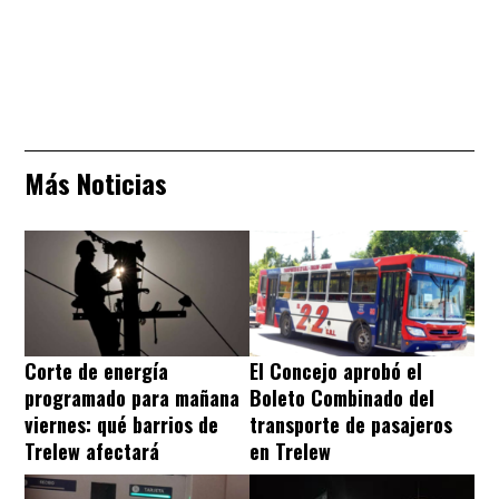
Más Noticias
Corte de energía
El Concejo aprobó el
programado para mañana
Boleto Combinado del
viernes: qué barrios de
transporte de pasajeros
Trelew afectará
en Trelew