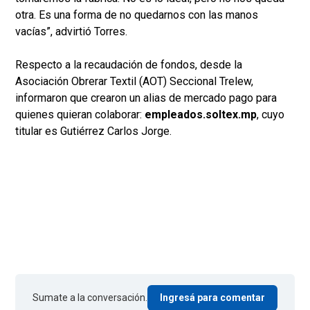
otra. Es una forma de no quedarnos con las manos
vacías”, advirtió Torres.
Respecto a la recaudación de fondos, desde la
Asociación Obrerar Textil (AOT) Seccional Trelew,
informaron que crearon un alias de mercado pago para
quienes quieran colaborar:
empleados.soltex.mp
, cuyo
titular es Gutiérrez Carlos Jorge.
Sumate a la conversación.
Ingresá para comentar