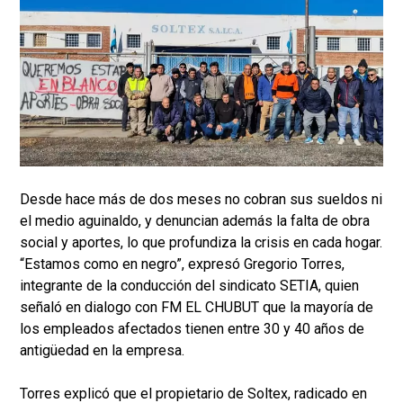
Desde hace más de dos meses no cobran sus sueldos ni
el medio aguinaldo, y denuncian además la falta de obra
social y aportes, lo que profundiza la crisis en cada hogar.
“Estamos como en negro”, expresó Gregorio Torres,
integrante de la conducción del sindicato SETIA, quien
señaló en dialogo con FM EL CHUBUT que la mayoría de
los empleados afectados tienen entre 30 y 40 años de
antigüedad en la empresa.
Torres explicó que el propietario de Soltex, radicado en