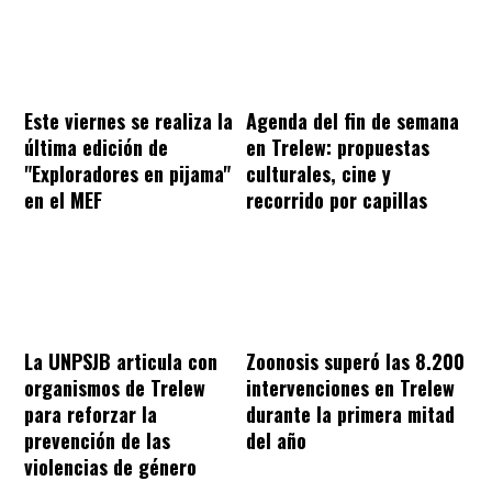
Este viernes se realiza la
Agenda del fin de semana
última edición de
en Trelew: propuestas
"Exploradores en pijama"
culturales, cine y
en el MEF
recorrido por capillas
La UNPSJB articula con
Zoonosis superó las 8.200
organismos de Trelew
intervenciones en Trelew
para reforzar la
durante la primera mitad
prevención de las
del año
violencias de género