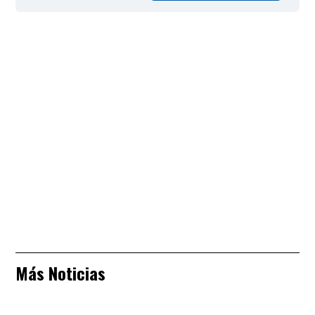
Más Noticias