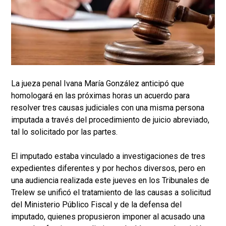
La jueza penal Ivana María González anticipó que
homologará en las próximas horas un acuerdo para
resolver tres causas judiciales con una misma persona
imputada a través del procedimiento de juicio abreviado,
tal lo solicitado por las partes.
El imputado estaba vinculado a investigaciones de tres
expedientes diferentes y por hechos diversos, pero en
una audiencia realizada este jueves en los Tribunales de
Trelew se unificó el tratamiento de las causas a solicitud
del Ministerio Público Fiscal y de la defensa del
imputado, quienes propusieron imponer al acusado una