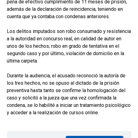
pena de efectivo cumplimiento de 11 meses de prisión,
además de la declaración de reincidencia, teniendo en
cuenta que ya contaba con condenas anteriores.
Los delitos imputados son robo consumado y resistencia
a la autoridad en concurso real, en calidad de autor en
unos de los hechos; robo en grado de tentativa en el
segundo caso y por último, violación de domicilio en la
última carpeta.
Durante la audiencia, el acusado reconoció la autoría de
los tres hechos, no se opuso al dictado de la prisión
preventiva hasta tanto se confirme la homologación del
caso y solicitó a la jueza que una vez confirmada la
condena, se lo habilité a iniciar un tratamiento psicológico
y acceder a la realización de cursos online.