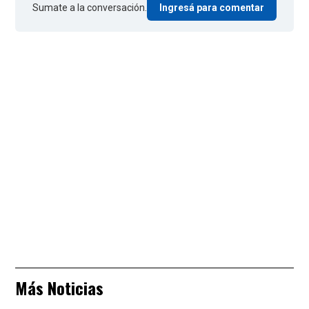
Sumate a la conversación.
Ingresá para comentar
Más Noticias