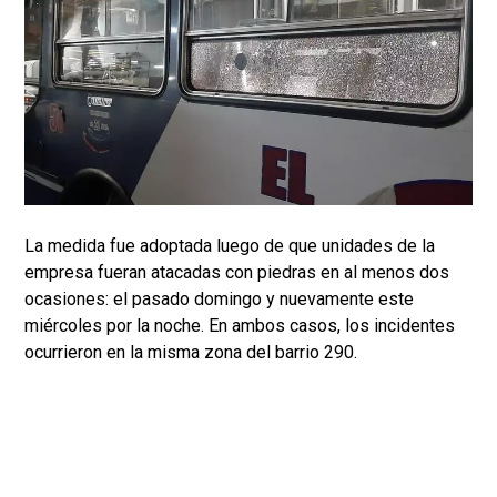
La medida fue adoptada luego de que unidades de la
empresa fueran atacadas con piedras en al menos dos
ocasiones: el pasado domingo y nuevamente este
miércoles por la noche. En ambos casos, los incidentes
ocurrieron en la misma zona del barrio 290.