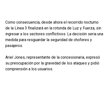
Como consecuencia, desde ahora el recorrido nocturno
de la Línea 3 finalizará en la rotonda de Luz y Fuerza, sin
ingresar a los sectores conflictivos. La decisión seria una
medida para resguardar la seguridad de choferes y
pasajeros.
Ariel Jones, representante de la concesionaria, expresó
su preocupación por la gravedad de los ataques y pidió
comprensión a los usuarios.