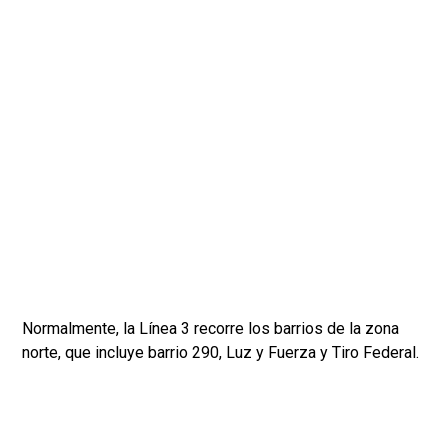
Normalmente, la Línea 3 recorre los barrios de la zona
norte, que incluye barrio 290, Luz y Fuerza y Tiro Federal.