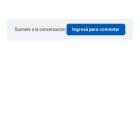
Sumate a la conversación.
Ingresá para comentar