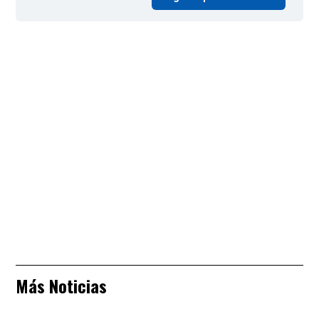
Más Noticias