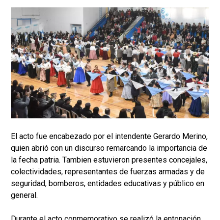
El acto fue encabezado por el intendente Gerardo Merino,
quien abrió con un discurso remarcando la importancia de
la fecha patria. Tambien estuvieron presentes concejales,
colectividades, representantes de fuerzas armadas y de
seguridad, bomberos, entidades educativas y público en
general.
Durante el acto conmemorativo se realizó la entonación