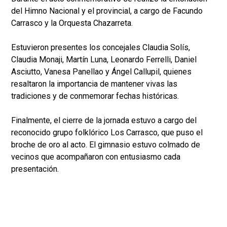
del Himno Nacional y el provincial, a cargo de Facundo
Carrasco y la Orquesta Chazarreta.
Estuvieron presentes los concejales Claudia Solís,
Claudia Monaji, Martín Luna, Leonardo Ferrelli, Daniel
Asciutto, Vanesa Panellao y Ángel Callupil, quienes
resaltaron la importancia de mantener vivas las
tradiciones y de conmemorar fechas históricas.
Finalmente, el cierre de la jornada estuvo a cargo del
reconocido grupo folklórico Los Carrasco, que puso el
broche de oro al acto. El gimnasio estuvo colmado de
vecinos que acompañaron con entusiasmo cada
presentación.