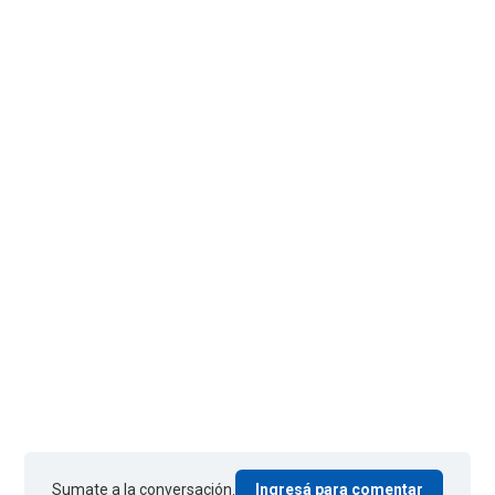
Sumate a la conversación.
Ingresá para comentar