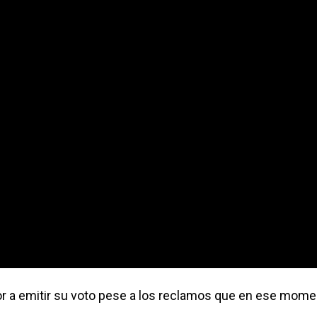
or a emitir su voto pese a los reclamos que en ese mom