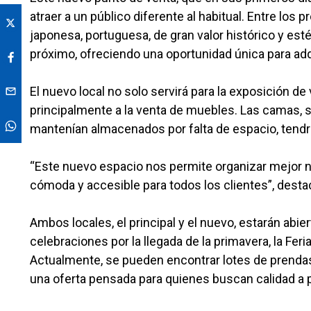
atraer a un público diferente al habitual. Entre lo
japonesa, portuguesa, de gran valor histórico y esté
próximo, ofreciendo una oportunidad única para adq
El nuevo local no solo servirá para la exposición de 
principalmente a la venta de muebles. Las camas, s
mantenían almacenados por falta de espacio, tendr
“Este nuevo espacio nos permite organizar mejor 
cómoda y accesible para todos los clientes”, destacó 
Ambos locales, el principal y el nuevo, estarán abie
celebraciones por la llegada de la primavera, la Fe
Actualmente, se pueden encontrar lotes de prenda
una oferta pensada para quienes buscan calidad a 