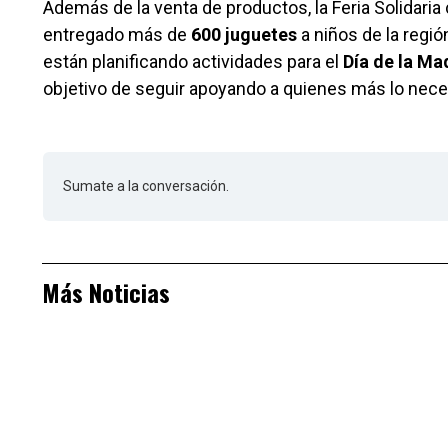
Además de la venta de productos, la Feria Solidaria 
entregado más de
600 juguetes
a niños de la regi
están planificando actividades para el
Día de la Ma
objetivo de seguir apoyando a quienes más lo nece
Sumate a la conversación.
Más Noticias