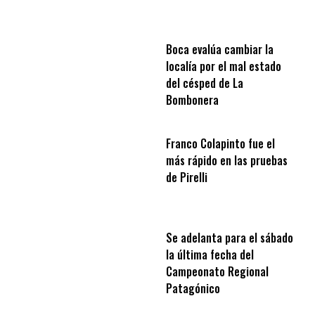
Boca evalúa cambiar la
localía por el mal estado
del césped de La
Bombonera
Franco Colapinto fue el
más rápido en las pruebas
de Pirelli
Se adelanta para el sábado
la última fecha del
Campeonato Regional
Patagónico