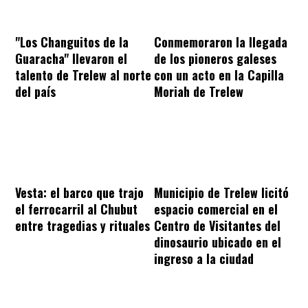
"Los Changuitos de la
Conmemoraron la llegada
Guaracha" llevaron el
de los pioneros galeses
talento de Trelew al norte
con un acto en la Capilla
del país
Moriah de Trelew
Vesta: el barco que trajo
Municipio de Trelew licitó
el ferrocarril al Chubut
espacio comercial en el
entre tragedias y rituales
Centro de Visitantes del
dinosaurio ubicado en el
ingreso a la ciudad