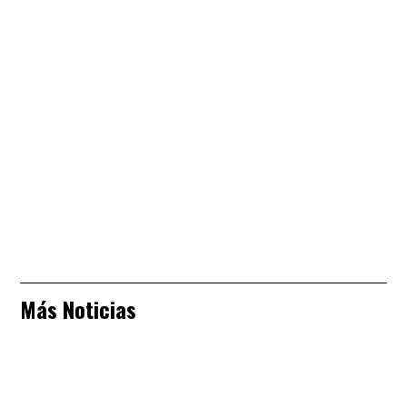
Más Noticias