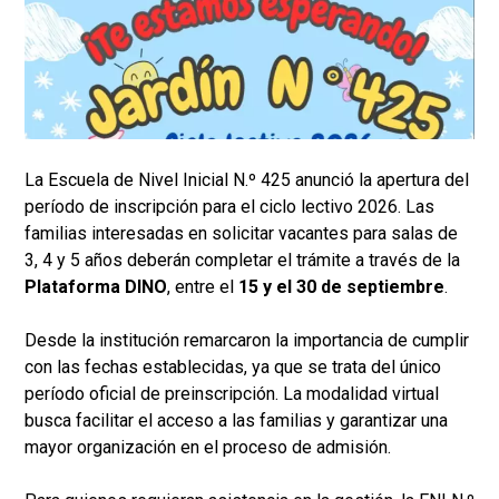
La Escuela de Nivel Inicial N.º 425 anunció la apertura del
período de inscripción para el ciclo lectivo 2026. Las
familias interesadas en solicitar vacantes para salas de
3, 4 y 5 años deberán completar el trámite a través de la
Plataforma DINO
, entre el
15 y el 30 de septiembre
.
Desde la institución remarcaron la importancia de cumplir
con las fechas establecidas, ya que se trata del único
período oficial de preinscripción. La modalidad virtual
busca facilitar el acceso a las familias y garantizar una
mayor organización en el proceso de admisión.