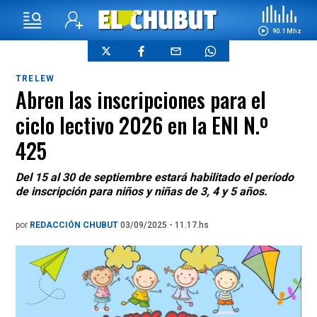
90.1 Mhz
TRELEW
Abren las inscripciones para el
ciclo lectivo 2026 en la ENI N.º
425
Del 15 al 30 de septiembre estará habilitado el período
de inscripción para niños y niñas de 3, 4 y 5 años.
por
REDACCIÓN CHUBUT
03/09/2025 - 11.17.hs