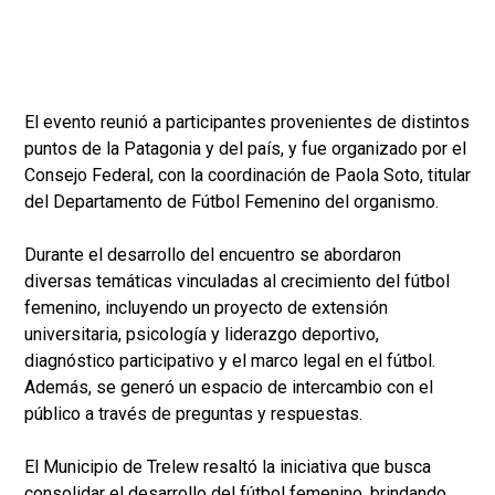
El evento reunió a participantes provenientes de distintos
puntos de la Patagonia y del país, y fue organizado por el
Consejo Federal, con la coordinación de Paola Soto, titular
del Departamento de Fútbol Femenino del organismo.
Durante el desarrollo del encuentro se abordaron
diversas temáticas vinculadas al crecimiento del fútbol
femenino, incluyendo un proyecto de extensión
universitaria, psicología y liderazgo deportivo,
diagnóstico participativo y el marco legal en el fútbol.
Además, se generó un espacio de intercambio con el
público a través de preguntas y respuestas.
El Municipio de Trelew resaltó la iniciativa que busca
consolidar el desarrollo del fútbol femenino, brindando