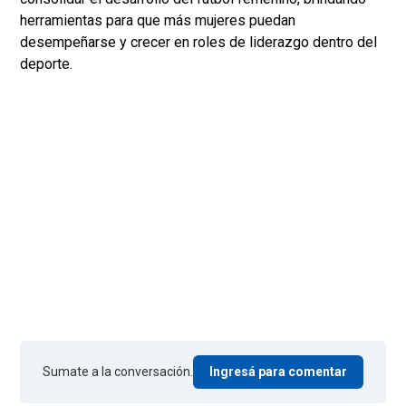
herramientas para que más mujeres puedan
desempeñarse y crecer en roles de liderazgo dentro del
deporte.
Sumate a la conversación.
Ingresá para comentar