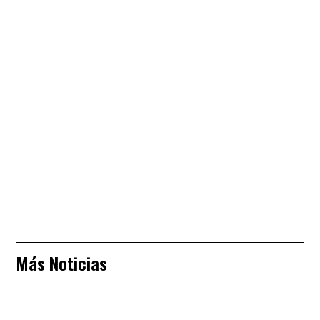
Más Noticias