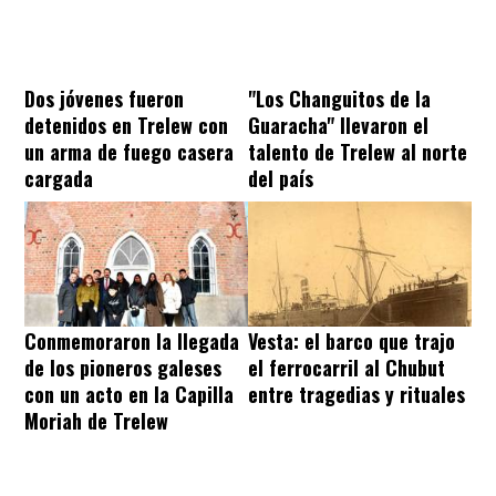
Dos jóvenes fueron
"Los Changuitos de la
detenidos en Trelew con
Guaracha" llevaron el
un arma de fuego casera
talento de Trelew al norte
cargada
del país
Conmemoraron la llegada
Vesta: el barco que trajo
de los pioneros galeses
el ferrocarril al Chubut
con un acto en la Capilla
entre tragedias y rituales
Moriah de Trelew