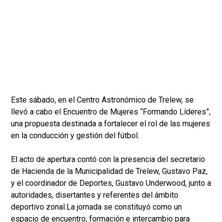
Este sábado, en el Centro Astronómico de Trelew, se
llevó a cabo el Encuentro de Mujeres “Formando Líderes”,
una propuesta destinada a fortalecer el rol de las mujeres
en la conducción y gestión del fútbol.
El acto de apertura contó con la presencia del secretario
de Hacienda de la Municipalidad de Trelew, Gustavo Paz,
y el coordinador de Deportes, Gustavo Underwood, junto a
autoridades, disertantes y referentes del ámbito
deportivo zonal.La jornada se constituyó como un
espacio de encuentro, formación e intercambio para