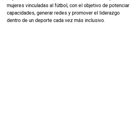
mujeres vinculadas al fútbol, con el objetivo de potenciar
capacidades, generar redes y promover el liderazgo
dentro de un deporte cada vez más inclusivo.