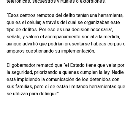
telefónicas, secuestros virtuales o extorsiones.
“Esos centros remotos del delito tenían una herramienta,
que es el celular, a través del cual se organizaban este
tipo de delitos. Por eso es una decisión necesaria”,
señaló, y valoró el acompañamiento social a la medida,
aunque advirtió que podrían presentarse habeas corpus o
amparos cuestionando su implementación.
El gobernador remarcó que “el Estado tiene que velar por
la seguridad, priorizando a quienes cumplen la ley. Nadie
está impidiendo la comunicación de los detenidos con
sus familias, pero sí se están limitando herramientas que
se utilizan para delinquir”.