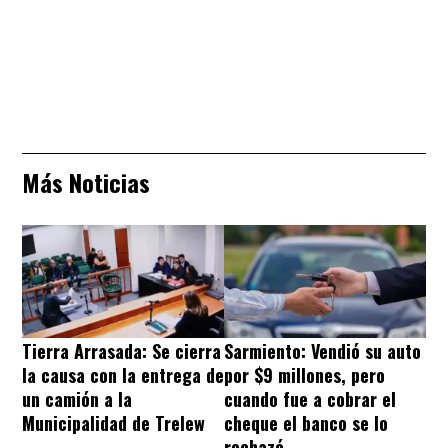
Más Noticias
Tierra Arrasada: Se cierra
Sarmiento: Vendió su auto
la causa con la entrega de
por $9 millones, pero
un camión a la
cuando fue a cobrar el
Municipalidad de Trelew
cheque el banco se lo
rechazó