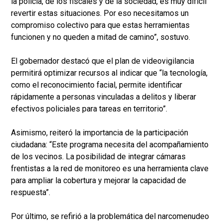
la policía, de los fiscales y de la sociedad, es muy difícil
revertir estas situaciones. Por eso necesitamos un
compromiso colectivo para que estas herramientas
funcionen y no queden a mitad de camino”, sostuvo.
El gobernador destacó que el plan de videovigilancia
permitirá optimizar recursos al indicar que “la tecnología,
como el reconocimiento facial, permite identificar
rápidamente a personas vinculadas a delitos y liberar
efectivos policiales para tareas en territorio”.
Asimismo, reiteró la importancia de la participación
ciudadana: “Este programa necesita del acompañamiento
de los vecinos. La posibilidad de integrar cámaras
frentistas a la red de monitoreo es una herramienta clave
para ampliar la cobertura y mejorar la capacidad de
respuesta”.
Por último, se refirió a la problemática del narcomenudeo