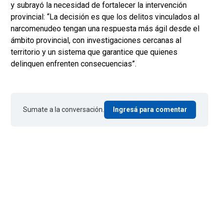
y subrayó la necesidad de fortalecer la intervención
provincial: “La decisión es que los delitos vinculados al
narcomenudeo tengan una respuesta más ágil desde el
ámbito provincial, con investigaciones cercanas al
territorio y un sistema que garantice que quienes
delinquen enfrenten consecuencias”.
Sumate a la conversación.
Ingresá para comentar