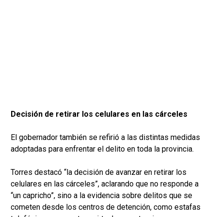
Decisión de retirar los celulares en las cárceles
El gobernador también se refirió a las distintas medidas
adoptadas para enfrentar el delito en toda la provincia.
Torres destacó “la decisión de avanzar en retirar los
celulares en las cárceles”, aclarando que no responde a
“un capricho”, sino a la evidencia sobre delitos que se
cometen desde los centros de detención, como estafas