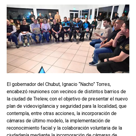
El gobernador del Chubut, Ignacio “Nacho” Torres,
encabezó reuniones con vecinos de distintos barrios de
la ciudad de Trelew, con el objetivo de presentar el nuevo
plan de videovigilancia y seguridad para la localidad, que
contempla, entre otras acciones, la incorporación de
cámaras de último modelo, la implementación de
reconocimiento facial y la colaboración voluntaria de la
ciudadanía mediante la incorporación de cámaras de