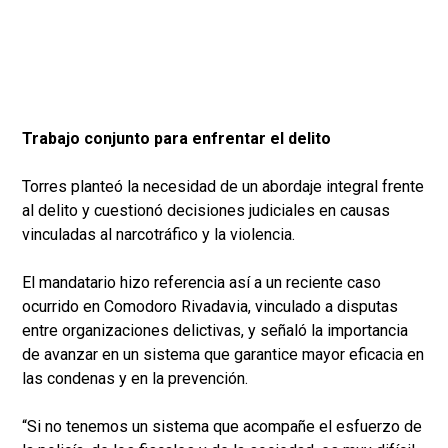
Trabajo conjunto para enfrentar el delito
Torres planteó la necesidad de un abordaje integral frente
al delito y cuestionó decisiones judiciales en causas
vinculadas al narcotráfico y la violencia.
El mandatario hizo referencia así a un reciente caso
ocurrido en Comodoro Rivadavia, vinculado a disputas
entre organizaciones delictivas, y señaló la importancia
de avanzar en un sistema que garantice mayor eficacia en
las condenas y en la prevención.
“Si no tenemos un sistema que acompañe el esfuerzo de