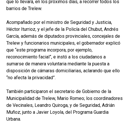
que lo llevará, en los próximos días, a recorrer todos los
barrios de Trelew.
Acompañado por el ministro de Seguridad y Justicia,
Héctor Iturrioz, y el jefe de la Policía del Chubut, Andrés
García, además de diputados provinciales, concejales de
Trelew y funcionarios municipales, el gobernador explicó
que “este programa incorpora, por ejemplo,
reconocimiento facial”, e instó a los ciudadanos a
sumarse de manera voluntaria mediante la puesta a
disposición de cámaras domiciliarias, aclarando que ello
“no afecta la privacidad”.
También participaron el secretario de Gobierno de la
Municipalidad de Trelew, Mario Romeo; los coordinadores
de Vecinales, Leandro Quiroga, y de Seguridad, Adrián
Muñoz; junto a Javier Loyola, del Programa Guardia
Urbana.