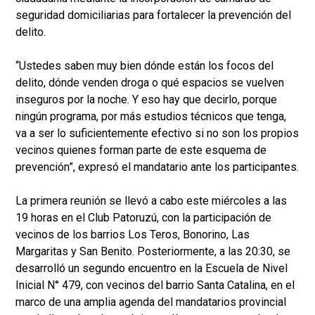
seguridad domiciliarias para fortalecer la prevención del
delito.
“Ustedes saben muy bien dónde están los focos del
delito, dónde venden droga o qué espacios se vuelven
inseguros por la noche. Y eso hay que decirlo, porque
ningún programa, por más estudios técnicos que tenga,
va a ser lo suficientemente efectivo si no son los propios
vecinos quienes forman parte de este esquema de
prevención”, expresó el mandatario ante los participantes.
La primera reunión se llevó a cabo este miércoles a las
19 horas en el Club Patoruzú, con la participación de
vecinos de los barrios Los Teros, Bonorino, Las
Margaritas y San Benito. Posteriormente, a las 20:30, se
desarrolló un segundo encuentro en la Escuela de Nivel
Inicial N° 479, con vecinos del barrio Santa Catalina, en el
marco de una amplia agenda del mandatarios provincial