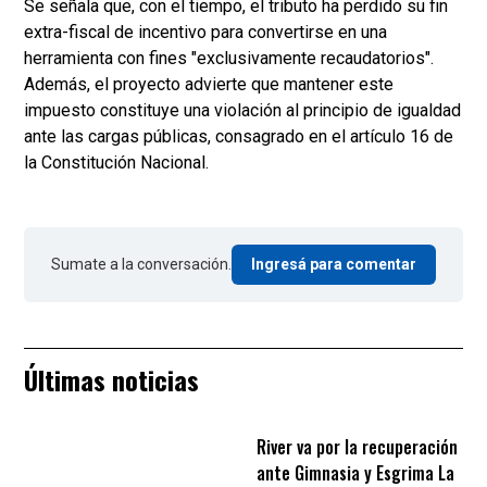
Se señala que, con el tiempo, el tributo ha perdido su fin
extra-fiscal de incentivo para convertirse en una
herramienta con fines "exclusivamente recaudatorios".
Además, el proyecto advierte que mantener este
impuesto constituye una violación al principio de igualdad
ante las cargas públicas, consagrado en el artículo 16 de
la Constitución Nacional.
Sumate a la conversación.
Ingresá para comentar
Últimas noticias
River va por la recuperación
ante Gimnasia y Esgrima La