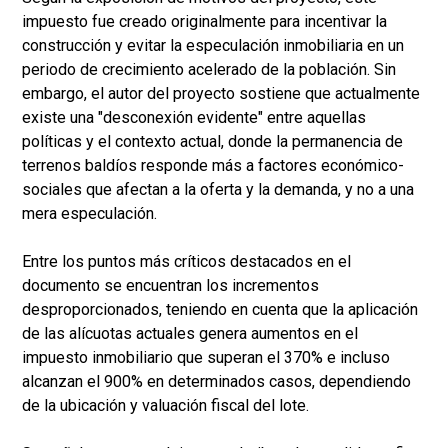
impuesto fue creado originalmente para incentivar la
construcción y evitar la especulación inmobiliaria en un
periodo de crecimiento acelerado de la población. Sin
embargo, el autor del proyecto sostiene que actualmente
existe una "desconexión evidente" entre aquellas
políticas y el contexto actual, donde la permanencia de
terrenos baldíos responde más a factores económico-
sociales que afectan a la oferta y la demanda, y no a una
mera especulación.
Entre los puntos más críticos destacados en el
documento se encuentran los incrementos
desproporcionados, teniendo en cuenta que la aplicación
de las alícuotas actuales genera aumentos en el
impuesto inmobiliario que superan el 370% e incluso
alcanzan el 900% en determinados casos, dependiendo
de la ubicación y valuación fiscal del lote.