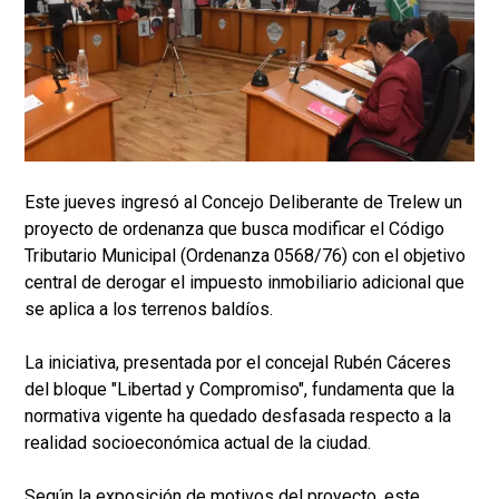
Este jueves ingresó al Concejo Deliberante de Trelew un
proyecto de ordenanza que busca modificar el Código
Tributario Municipal (Ordenanza 0568/76) con el objetivo
central de derogar el impuesto inmobiliario adicional que
se aplica a los terrenos baldíos.
La iniciativa, presentada por el concejal Rubén Cáceres
del bloque "Libertad y Compromiso", fundamenta que la
normativa vigente ha quedado desfasada respecto a la
realidad socioeconómica actual de la ciudad.
Según la exposición de motivos del proyecto, este