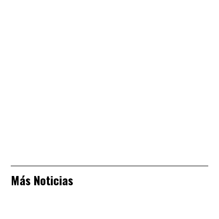
Más Noticias