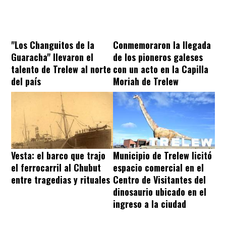
"Los Changuitos de la
Conmemoraron la llegada
Guaracha" llevaron el
de los pioneros galeses
talento de Trelew al norte
con un acto en la Capilla
del país
Moriah de Trelew
Vesta: el barco que trajo
Municipio de Trelew licitó
el ferrocarril al Chubut
espacio comercial en el
entre tragedias y rituales
Centro de Visitantes del
dinosaurio ubicado en el
ingreso a la ciudad