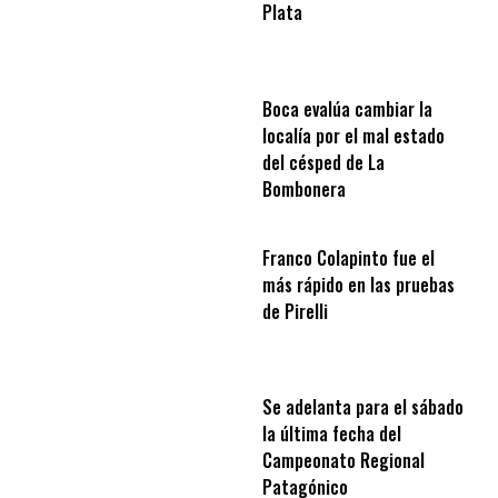
Plata
Boca evalúa cambiar la
localía por el mal estado
del césped de La
Bombonera
Franco Colapinto fue el
más rápido en las pruebas
de Pirelli
Se adelanta para el sábado
la última fecha del
Campeonato Regional
Patagónico