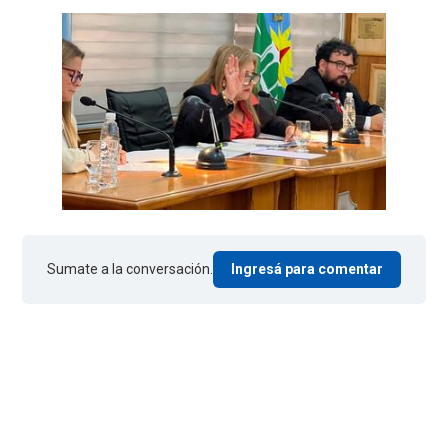
Sumate a la conversación.
Ingresá para comentar