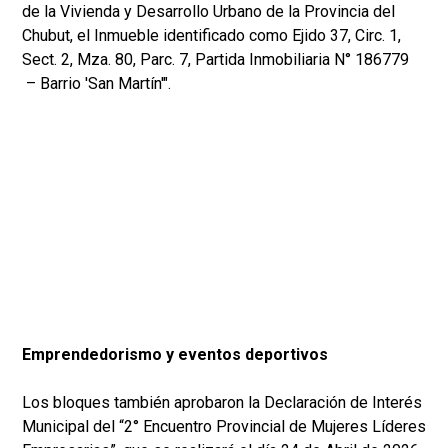
de la Vivienda y Desarrollo Urbano de la Provincia del
Chubut, el Inmueble identificado como Ejido 37, Circ. 1,
Sect. 2, Mza. 80, Parc. 7, Partida Inmobiliaria N° 186779
– Barrio 'San Martín'".
Emprendedorismo y eventos deportivos
Los bloques también aprobaron la Declaración de Interés
Municipal del “2° Encuentro Provincial de Mujeres Líderes