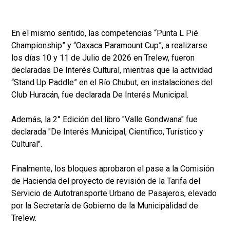
En el mismo sentido, las competencias “Punta L Pié
Championship” y “Oaxaca Paramount Cup”, a realizarse
los días 10 y 11 de Julio de 2026 en Trelew, fueron
declaradas De Interés Cultural, mientras que la actividad
“Stand Up Paddle” en el Río Chubut, en instalaciones del
Club Huracán, fue declarada De Interés Municipal.
Además, la 2° Edición del libro "Valle Gondwana" fue
declarada "De Interés Municipal, Científico, Turístico y
Cultural".
Finalmente, los bloques aprobaron el pase a la Comisión
de Hacienda del proyecto de revisión de la Tarifa del
Servicio de Autotransporte Urbano de Pasajeros, elevado
por la Secretaría de Gobierno de la Municipalidad de
Trelew.