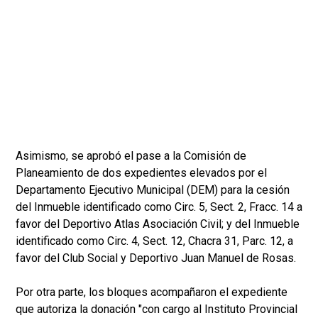
Asimismo, se aprobó el pase a la Comisión de
Planeamiento de dos expedientes elevados por el
Departamento Ejecutivo Municipal (DEM) para la cesión
del Inmueble identificado como Circ. 5, Sect. 2, Fracc. 14 a
favor del Deportivo Atlas Asociación Civil; y del Inmueble
identificado como Circ. 4, Sect. 12, Chacra 31, Parc. 12, a
favor del Club Social y Deportivo Juan Manuel de Rosas.
Por otra parte, los bloques acompañaron el expediente
que autoriza la donación "con cargo al Instituto Provincial