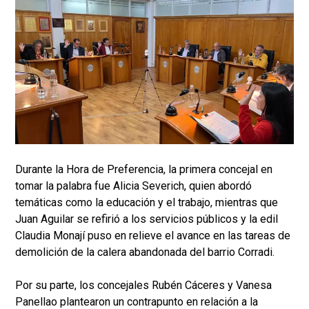
Durante la Hora de Preferencia, la primera concejal en
tomar la palabra fue Alicia Severich, quien abordó
temáticas como la educación y el trabajo, mientras que
Juan Aguilar se refirió a los servicios públicos y la edil
Claudia Monají puso en relieve el avance en las tareas de
demolición de la calera abandonada del barrio Corradi.
Por su parte, los concejales Rubén Cáceres y Vanesa
Panellao plantearon un contrapunto en relación a la