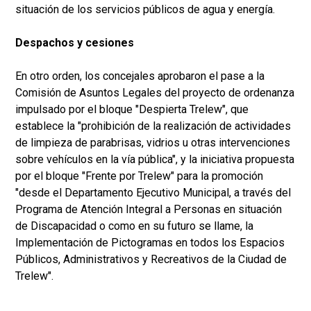
situación de los servicios públicos de agua y energía.
Despachos y cesiones
En otro orden, los concejales aprobaron el pase a la
Comisión de Asuntos Legales del proyecto de ordenanza
impulsado por el bloque "Despierta Trelew", que
establece la "prohibición de la realización de actividades
de limpieza de parabrisas, vidrios u otras intervenciones
sobre vehículos en la vía pública", y la iniciativa propuesta
por el bloque "Frente por Trelew" para la promoción
"desde el Departamento Ejecutivo Municipal, a través del
Programa de Atención Integral a Personas en situación
de Discapacidad o como en su futuro se llame, la
Implementación de Pictogramas en todos los Espacios
Públicos, Administrativos y Recreativos de la Ciudad de
Trelew".