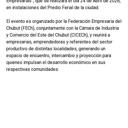
Empresarias”, que se realizará el día 24 de Abril de 2026,
en instalaciones del Predio Ferial de la ciudad.
El evento es organizado por la Federación Empresaria del
Chubut (FECh), conjuntamente con la Cámara de Industria
y Comercio del Este del Chubut (CICECh), y reunirá a
empresarias, emprendedoras y referentes del sector
productivo de distintas localidades, generando un
espacio de encuentro, intercambio y proyección para
quienes impulsan el desarrollo económico en sus
respectivas comunidades.