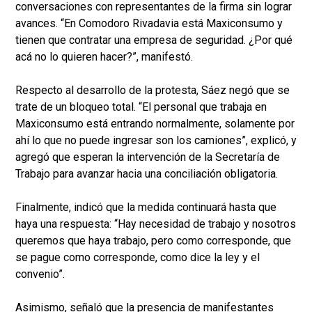
conversaciones con representantes de la firma sin lograr
avances. “En Comodoro Rivadavia está Maxiconsumo y
tienen que contratar una empresa de seguridad. ¿Por qué
acá no lo quieren hacer?”, manifestó.
Respecto al desarrollo de la protesta, Sáez negó que se
trate de un bloqueo total. “El personal que trabaja en
Maxiconsumo está entrando normalmente, solamente por
ahí lo que no puede ingresar son los camiones”, explicó, y
agregó que esperan la intervención de la Secretaría de
Trabajo para avanzar hacia una conciliación obligatoria.
Finalmente, indicó que la medida continuará hasta que
haya una respuesta: “Hay necesidad de trabajo y nosotros
queremos que haya trabajo, pero como corresponde, que
se pague como corresponde, como dice la ley y el
convenio”.
Asimismo, señaló que la presencia de manifestantes