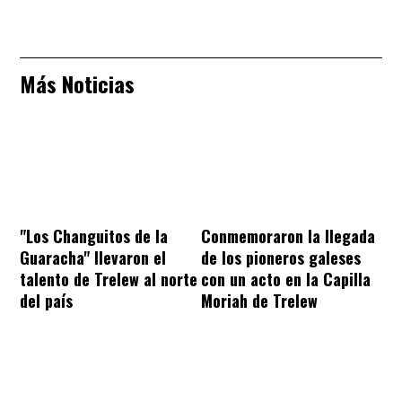
Más Noticias
"Los Changuitos de la
Conmemoraron la llegada
Guaracha" llevaron el
de los pioneros galeses
talento de Trelew al norte
con un acto en la Capilla
del país
Moriah de Trelew