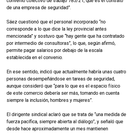
convenio colectivo de trabajo 785/21, que es el contrato
de una empresa de seguridad”.
Sáez cuestionó que el personal incorporado “no
corresponde a lo que dice la ley provincial antes
mencionada” y sostuvo que “hay gente que ha contratado
por intermedio de consultoras”, lo que, según afirmó,
permite pagar salarios por debajo de la escala
establecida en el convenio.
En ese sentido, indicó que actualmente habría unas cuatro
personas desempeñándose en tareas de seguridad,
aunque consideró que “para lo que es el espacio físico
de este comercio debería ser más, tomando en cuenta
siempre la inclusión, hombres y mujeres”.
El dirigente sindical aclaró que se trata de “una medida de
fuerza pacífica, siempre abierta al diálogo”, y señaló que
desde hace aproximadamente un mes mantienen