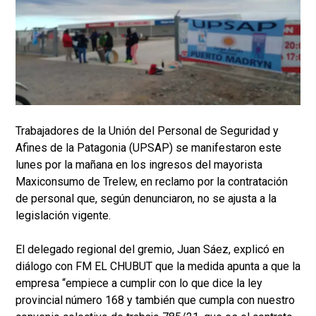
Trabajadores de la Unión del Personal de Seguridad y
Afines de la Patagonia (UPSAP) se manifestaron este
lunes por la mañana en los ingresos del mayorista
Maxiconsumo de Trelew, en reclamo por la contratación
de personal que, según denunciaron, no se ajusta a la
legislación vigente.
El delegado regional del gremio, Juan Sáez, explicó en
diálogo con FM EL CHUBUT que la medida apunta a que la
empresa “empiece a cumplir con lo que dice la ley
provincial número 168 y también que cumpla con nuestro