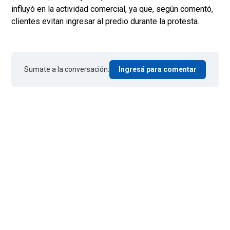
influyó en la actividad comercial, ya que, según comentó,
clientes evitan ingresar al predio durante la protesta.
Sumate a la conversación.
Ingresá para comentar