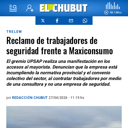
90.1 Mhz
TRELEW
Reclamo de trabajadores de
seguridad frente a Maxiconsumo
El gremio UPSAP realiza una manifestación en los
accesos al mayorista. Denuncian que la empresa está
incumpliendo la normativa provincial y el convenio
colectivo del sector, al contratar trabajadores por medio
de una consultora y no una empresa de seguridad.
por
REDACCIÓN CHUBUT
27/04/2026 - 11.19.hs