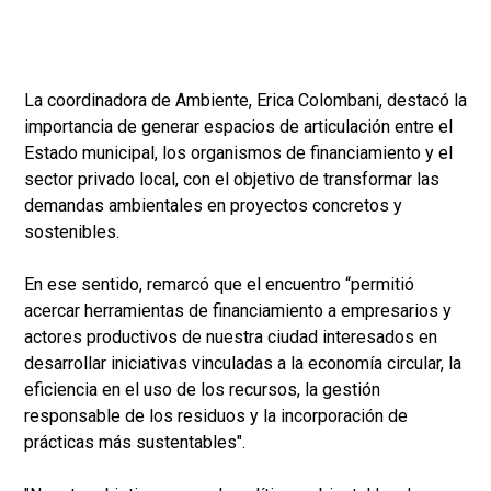
La coordinadora de Ambiente, Erica Colombani, destacó la
importancia de generar espacios de articulación entre el
Estado municipal, los organismos de financiamiento y el
sector privado local, con el objetivo de transformar las
demandas ambientales en proyectos concretos y
sostenibles.
En ese sentido, remarcó que el encuentro “permitió
acercar herramientas de financiamiento a empresarios y
actores productivos de nuestra ciudad interesados en
desarrollar iniciativas vinculadas a la economía circular, la
eficiencia en el uso de los recursos, la gestión
responsable de los residuos y la incorporación de
prácticas más sustentables".