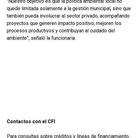
"Nuestro objetivo es que la política ambiental local no
quede limitada solamente a la gestión municipal, sino que
también pueda involucrar al sector privado, acompañando
proyectos que generen impacto positivo, mejoren los
procesos productivos y contribuyan al cuidado del
ambiente”, señaló la funcionaria.
Contactos con el CFI
Para consultas sobre créditos y líneas de financiamiento,