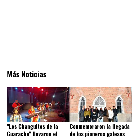
Más Noticias
"Los Changuitos de la
Conmemoraron la llegada
Guaracha" llevaron el
de los pioneros galeses