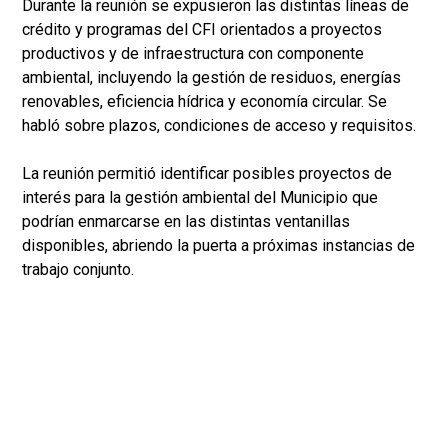
Durante la reunión se expusieron las distintas líneas de
crédito y programas del CFI orientados a proyectos
productivos y de infraestructura con componente
ambiental, incluyendo la gestión de residuos, energías
renovables, eficiencia hídrica y economía circular. Se
habló sobre plazos, condiciones de acceso y requisitos.
La reunión permitió identificar posibles proyectos de
interés para la gestión ambiental del Municipio que
podrían enmarcarse en las distintas ventanillas
disponibles, abriendo la puerta a próximas instancias de
trabajo conjunto.