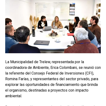
La Municipalidad de Trelew, representada por la
coordinadora de Ambiente, Erica Colombani, se reunió con
la referente del Consejo Federal de Inversiones (CFI),
Romina Farías, y representantes del sector privado, para
explorar las oportunidades de financiamiento que brinda
el organismo, destinadas a proyectos con impacto
ambiental.