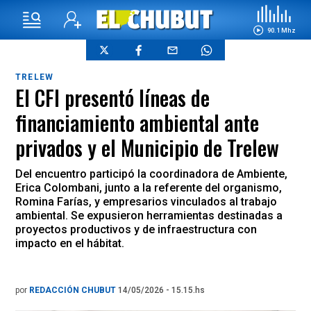
90.1 Mhz
TRELEW
El CFI presentó líneas de
financiamiento ambiental ante
privados y el Municipio de Trelew
Del encuentro participó la coordinadora de Ambiente,
Erica Colombani, junto a la referente del organismo,
Romina Farías, y empresarios vinculados al trabajo
ambiental. Se expusieron herramientas destinadas a
proyectos productivos y de infraestructura con
impacto en el hábitat.
por
REDACCIÓN CHUBUT
14/05/2026 - 15.15.hs