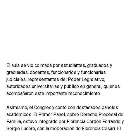
El aula se vio colmada por estudiantes, graduados y
graduadas, docentes, funcionarios y funcionarias
judiciales, representantes del Poder Legislativo,
autoridades universitarias y público en general, quienes
acompañaron este importante reconocimiento.
Asimismo, el Congreso contó con destacados paneles
académicos. El Primer Panel, sobre Derecho Procesal de
Familia, estuvo integrado por Florencia Cordón Ferrando y
Sergio Lucero, con la moderación de Florencia Cesari. El