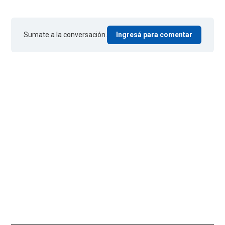
Sumate a la conversación.
Ingresá para comentar