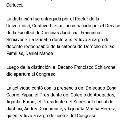
Carlucci.
La distinción fue entregada por el Rector de la
Universidad, Gustavo Fleitas, acompañado por el Decano
de la Facultad de Ciencias Jurídicas, Francisco
Schiavone. La laudatio doctoralis estuvo a cargo del
docente responsable de la cátedra de Derecho de las
Familias, Daniel Manse.
Luego de la distinción, el Decano Francisco Schiavone
dio apertura al Congreso.
La actividad contó con la presencia del Delegado Zonal
Gabriel Yapur; el Presidente del Colegio de Abogados,
Agustín Baroni; el Presidente del Superior Tribunal de
Justicia, Andrés Giacomone; y la jurista Marisa Herrera,
quien estuvo a cargo del cierre del Congreso.