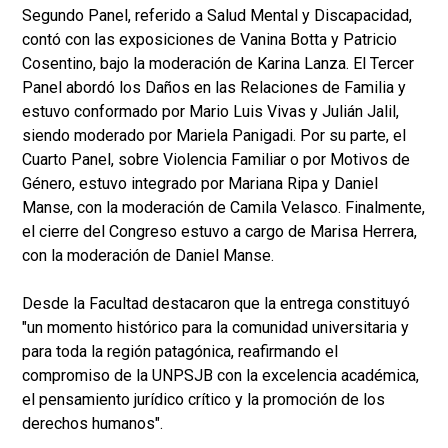
Segundo Panel, referido a Salud Mental y Discapacidad,
contó con las exposiciones de Vanina Botta y Patricio
Cosentino, bajo la moderación de Karina Lanza. El Tercer
Panel abordó los Daños en las Relaciones de Familia y
estuvo conformado por Mario Luis Vivas y Julián Jalil,
siendo moderado por Mariela Panigadi. Por su parte, el
Cuarto Panel, sobre Violencia Familiar o por Motivos de
Género, estuvo integrado por Mariana Ripa y Daniel
Manse, con la moderación de Camila Velasco. Finalmente,
el cierre del Congreso estuvo a cargo de Marisa Herrera,
con la moderación de Daniel Manse.
Desde la Facultad destacaron que la entrega constituyó
"un momento histórico para la comunidad universitaria y
para toda la región patagónica, reafirmando el
compromiso de la UNPSJB con la excelencia académica,
el pensamiento jurídico crítico y la promoción de los
derechos humanos".