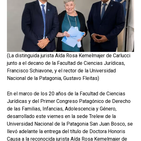
(La distinguida jurista Aída Rosa Kemelmajer de Carlucci
junto a el decano de la Facultad de Ciencias Jurídicas,
Francisco Schiavone, y el rector de la Universidad
Nacional de la Patagonia, Gustavo Fleitas)
En el marco de los 20 años de la Facultad de Ciencias
Jurídicas y del Primer Congreso Patagónico de Derecho
de las Familias, Infancias, Adolescencia y Género,
desarrollado este viernes en la sede Trelew de la
Universidad Nacional de la Patagonia San Juan Bosco, se
llevó adelante la entrega del título de Doctora Honoris
Causa a la reconocida jurista Aída Rosa Kemelmajer de