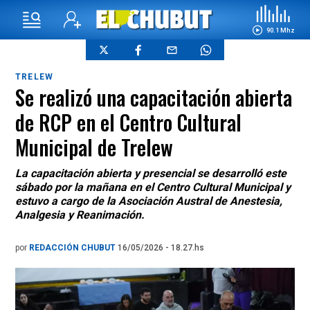
90.1 Mhz
TRELEW
Se realizó una capacitación abierta
de RCP en el Centro Cultural
Municipal de Trelew
La capacitación abierta y presencial se desarrolló este
sábado por la mañana en el Centro Cultural Municipal y
estuvo a cargo de la Asociación Austral de Anestesia,
Analgesia y Reanimación.
por
REDACCIÓN CHUBUT
16/05/2026 - 18.27.hs