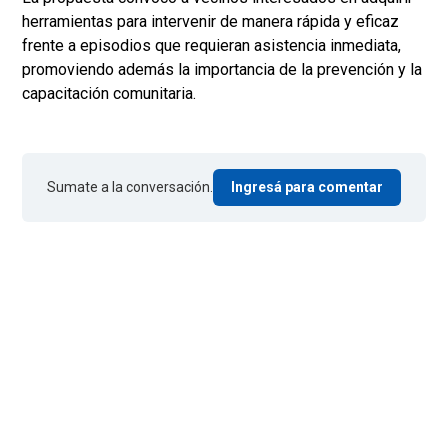
herramientas para intervenir de manera rápida y eficaz
frente a episodios que requieran asistencia inmediata,
promoviendo además la importancia de la prevención y la
capacitación comunitaria.
Sumate a la conversación.
Ingresá para comentar