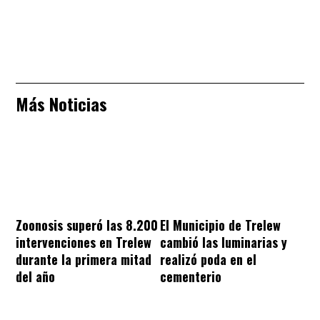
Más Noticias
Zoonosis superó las 8.200
El Municipio de Trelew
intervenciones en Trelew
cambió las luminarias y
durante la primera mitad
realizó poda en el
del año
cementerio