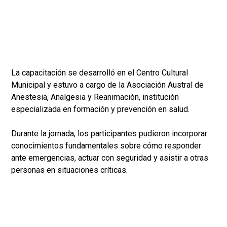
La capacitación se desarrolló en el Centro Cultural
Municipal y estuvo a cargo de la Asociación Austral de
Anestesia, Analgesia y Reanimación, institución
especializada en formación y prevención en salud.
Durante la jornada, los participantes pudieron incorporar
conocimientos fundamentales sobre cómo responder
ante emergencias, actuar con seguridad y asistir a otras
personas en situaciones críticas.