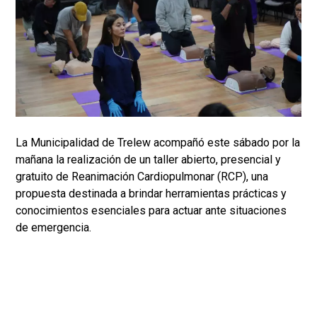
La Municipalidad de Trelew acompañó este sábado por la
mañana la realización de un taller abierto, presencial y
gratuito de Reanimación Cardiopulmonar (RCP), una
propuesta destinada a brindar herramientas prácticas y
conocimientos esenciales para actuar ante situaciones
de emergencia.