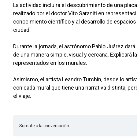
La actividad incluirá el descubrimiento de una plac
realizado por el doctor Vito Saraniti en representac
conocimiento científico y al desarrollo de espacios
ciudad.
Durante la jornada, el astrónomo Pablo Juárez dará u
de una manera simple, visual y cercana. Explicará
representados en los murales.
Asimismo, el artista Leandro Turchin, desde lo artí
con cada mural que tiene una narrativa distinta, per
el viaje.
Sumate a la conversación.