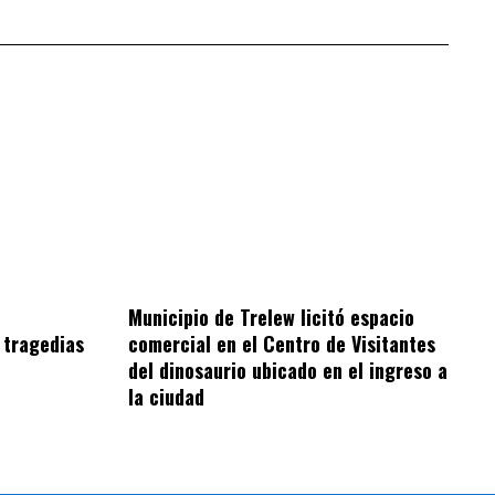
Municipio de Trelew licitó espacio
 tragedias
comercial en el Centro de Visitantes
del dinosaurio ubicado en el ingreso a
la ciudad