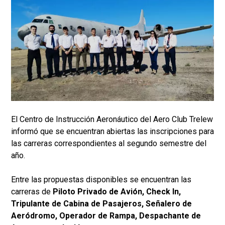
El Centro de Instrucción Aeronáutico del Aero Club Trelew
informó que se encuentran abiertas las inscripciones para
las carreras correspondientes al segundo semestre del
año.
Entre las propuestas disponibles se encuentran las
carreras de
Piloto Privado de Avión, Check In,
Tripulante de Cabina de Pasajeros, Señalero de
Aeródromo, Operador de Rampa, Despachante de