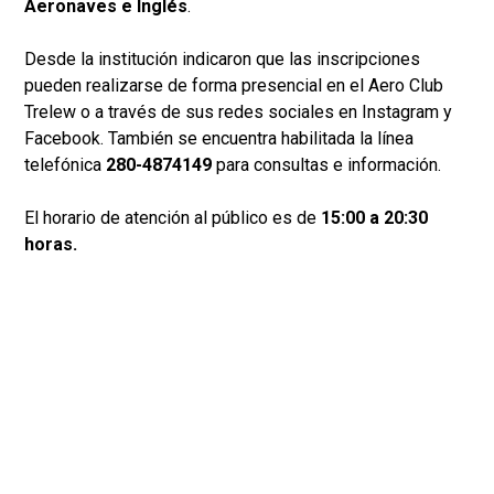
Aeronaves e Inglés
.
Desde la institución indicaron que las inscripciones
pueden realizarse de forma presencial en el Aero Club
Trelew o a través de sus redes sociales en Instagram y
Facebook. También se encuentra habilitada la línea
telefónica
280-4874149
para consultas e información.
El horario de atención al público es de
15:00 a 20:30
horas.