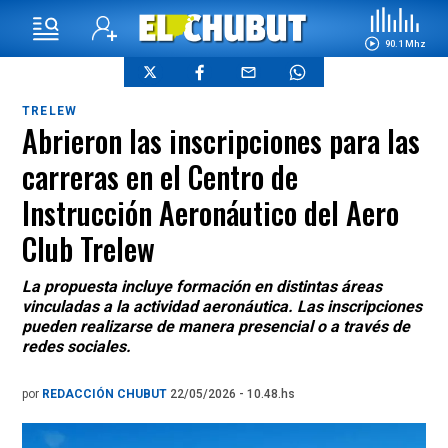
90.1 Mhz
TRELEW
Abrieron las inscripciones para las
carreras en el Centro de
Instrucción Aeronáutico del Aero
Club Trelew
La propuesta incluye formación en distintas áreas
vinculadas a la actividad aeronáutica. Las inscripciones
pueden realizarse de manera presencial o a través de
redes sociales.
por
REDACCIÓN CHUBUT
22/05/2026 - 10.48.hs