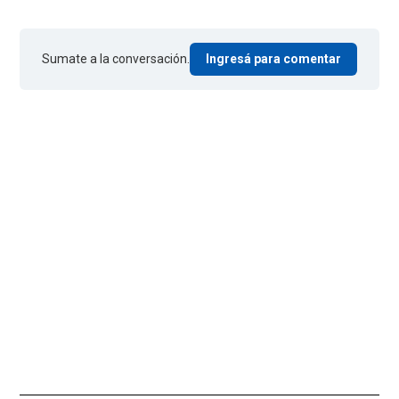
Sumate a la conversación.
Ingresá para comentar