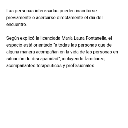
Las personas interesadas pueden inscribirse
previamente o acercarse directamente el día del
encuentro.
Según explicó la licenciada María Laura Fontanella, el
espacio está orientado “a todas las personas que de
alguna manera acompañan en la vida de las personas en
situación de discapacidad”, incluyendo familiares,
acompañantes terapéuticos y profesionales.