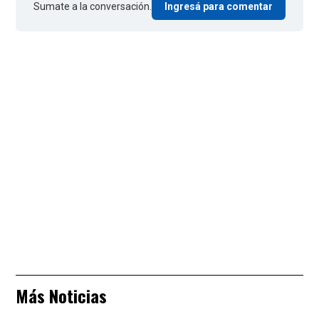
Sumate a la conversación.
Ingresá para comentar
Más Noticias