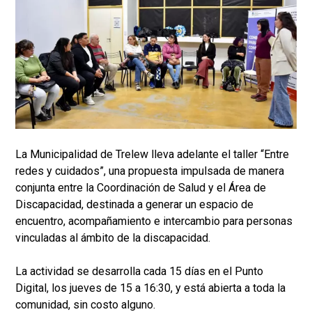
La Municipalidad de Trelew lleva adelante el taller “Entre
redes y cuidados”, una propuesta impulsada de manera
conjunta entre la Coordinación de Salud y el Área de
Discapacidad, destinada a generar un espacio de
encuentro, acompañamiento e intercambio para personas
vinculadas al ámbito de la discapacidad.
La actividad se desarrolla cada 15 días en el Punto
Digital, los jueves de 15 a 16:30, y está abierta a toda la
comunidad, sin costo alguno.