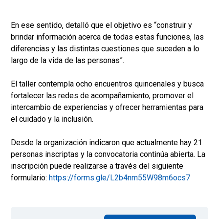
En ese sentido, detalló que el objetivo es “construir y
brindar información acerca de todas estas funciones, las
diferencias y las distintas cuestiones que suceden a lo
largo de la vida de las personas”.
El taller contempla ocho encuentros quincenales y busca
fortalecer las redes de acompañamiento, promover el
intercambio de experiencias y ofrecer herramientas para
el cuidado y la inclusión.
Desde la organización indicaron que actualmente hay 21
personas inscriptas y la convocatoria continúa abierta. La
inscripción puede realizarse a través del siguiente
formulario:
https://forms.gle/L2b4nm55W98m6ocs7