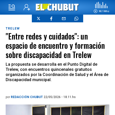
90.1 Mhz
TRELEW
"Entre redes y cuidados": un
espacio de encuentro y formación
sobre discapacidad en Trelew
La propuesta se desarrolla en el Punto Digital de
Trelew, con encuentros quincenales gratuitos
organizados por la Coordinación de Salud y el Área de
Discapacidad municipal.
por
REDACCIÓN CHUBUT
22/05/2026 - 18.11.hs