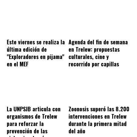
Este viernes se realiza la
Agenda del fin de semana
última edición de
en Trelew: propuestas
"Exploradores en pijama"
culturales, cine y
en el MEF
recorrido por capillas
La UNPSJB articula con
Zoonosis superó las 8.200
organismos de Trelew
intervenciones en Trelew
para reforzar la
durante la primera mitad
prevención de las
del año