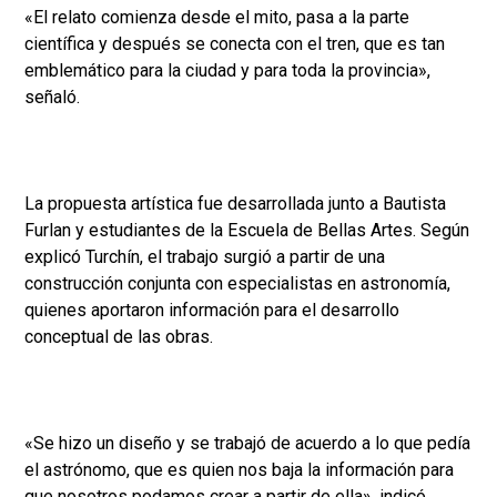
«El relato comienza desde el mito, pasa a la parte
científica y después se conecta con el tren, que es tan
emblemático para la ciudad y para toda la provincia»,
señaló.
La propuesta artística fue desarrollada junto a Bautista
Furlan y estudiantes de la Escuela de Bellas Artes. Según
explicó Turchín, el trabajo surgió a partir de una
construcción conjunta con especialistas en astronomía,
quienes aportaron información para el desarrollo
conceptual de las obras.
«Se hizo un diseño y se trabajó de acuerdo a lo que pedía
el astrónomo, que es quien nos baja la información para
que nosotros podamos crear a partir de ella», indicó.