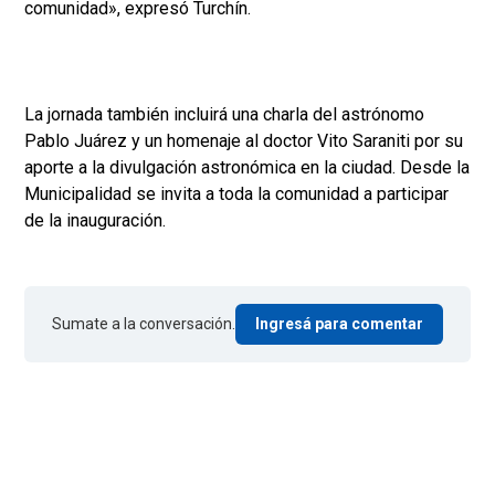
comunidad», expresó Turchín.
La jornada también incluirá una charla del astrónomo
Pablo Juárez y un homenaje al doctor Vito Saraniti por su
aporte a la divulgación astronómica en la ciudad. Desde la
Municipalidad se invita a toda la comunidad a participar
de la inauguración.
Sumate a la conversación.
Ingresá para comentar