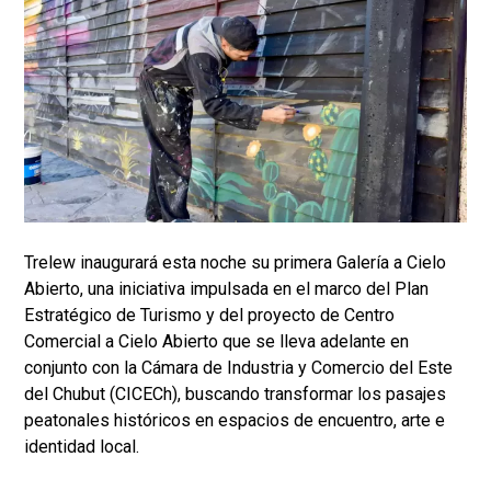
Trelew inaugurará esta noche su primera Galería a Cielo
Abierto, una iniciativa impulsada en el marco del Plan
Estratégico de Turismo y del proyecto de Centro
Comercial a Cielo Abierto que se lleva adelante en
conjunto con la Cámara de Industria y Comercio del Este
del Chubut (CICECh), buscando transformar los pasajes
peatonales históricos en espacios de encuentro, arte e
identidad local.