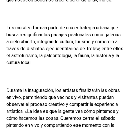
Los murales forman parte de una estrategia urbana que
busca resignificar los pasajes peatonales como galerías
a cielo abierto, integrando cultura, turismo y comercio a
través de distintos ejes identitarios de Trelew, entre ellos
el astroturismo, la paleontología, la fauna, la historia y la
cultura local.
Durante la inauguración, los artistas finalizarán las obras
en vivo, permitiendo que vecinos y visitantes puedan
observar el proceso creativo y compartir la experiencia
artística. «La idea es que la gente vea cómo pintamos y
cómo hacemos las cosas. Queremos cerrar el sábado
pintando en vivo y compartiendo ese momento con la