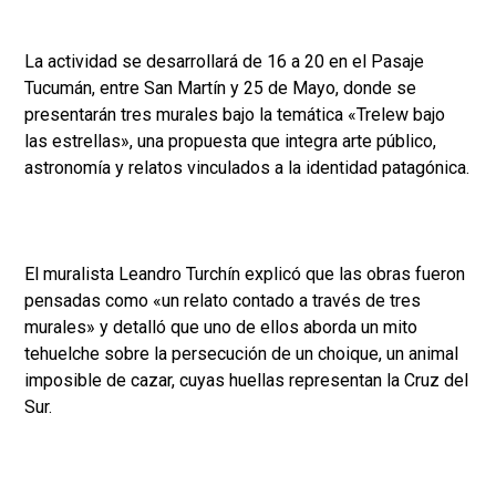
La actividad se desarrollará de 16 a 20 en el Pasaje
Tucumán, entre San Martín y 25 de Mayo, donde se
presentarán tres murales bajo la temática «Trelew bajo
las estrellas», una propuesta que integra arte público,
astronomía y relatos vinculados a la identidad patagónica.
El muralista Leandro Turchín explicó que las obras fueron
pensadas como «un relato contado a través de tres
murales» y detalló que uno de ellos aborda un mito
tehuelche sobre la persecución de un choique, un animal
imposible de cazar, cuyas huellas representan la Cruz del
Sur.