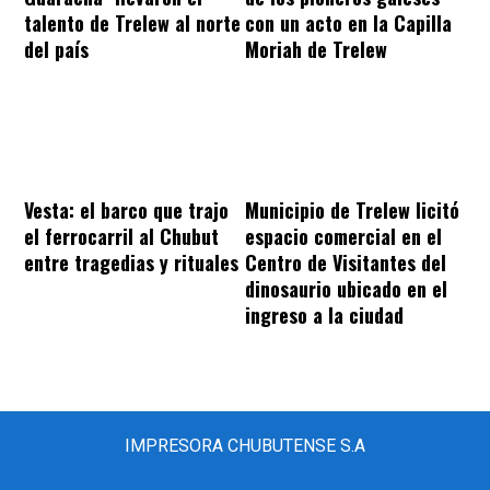
talento de Trelew al norte
con un acto en la Capilla
del país
Moriah de Trelew
Vesta: el barco que trajo
Municipio de Trelew licitó
el ferrocarril al Chubut
espacio comercial en el
entre tragedias y rituales
Centro de Visitantes del
dinosaurio ubicado en el
ingreso a la ciudad
IMPRESORA CHUBUTENSE S.A