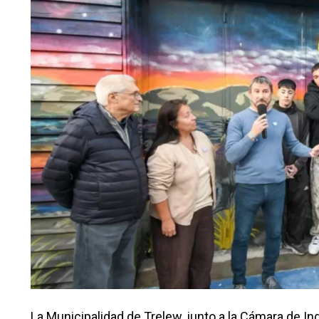
La Municipalidad de Trelew, junto a la Cámara de I