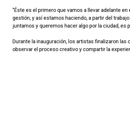
"Éste es el primero que vamos a llevar adelante en 
gestión, y así estamos haciendo, a partir del traba
juntamos y queremos hacer algo por la ciudad, es p
Durante la inauguración, los artistas finalizaron la
observar el proceso creativo y compartir la experien