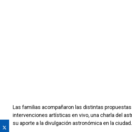
Las familias acompañaron las distintas propuestas 
intervenciones artísticas en vivo, una charla del a
su aporte a la divulgación astronómica en la ciudad.