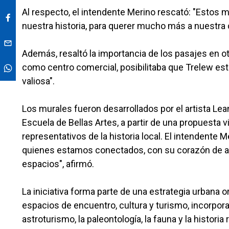
Al respecto, el intendente Merino rescató: "Estos 
nuestra historia, para querer mucho más a nuestra
Además, resaltó la importancia de los pasajes en ot
como centro comercial, posibilitaba que Trelew est
valiosa".
Los murales fueron desarrollados por el artista Lean
Escuela de Bellas Artes, a partir de una propuesta 
representativos de la historia local. El intendente M
quienes estamos conectados, con su corazón de art
espacios", afirmó.
La iniciativa forma parte de una estrategia urbana 
espacios de encuentro, cultura y turismo, incorporan
astroturismo, la paleontología, la fauna y la historia 