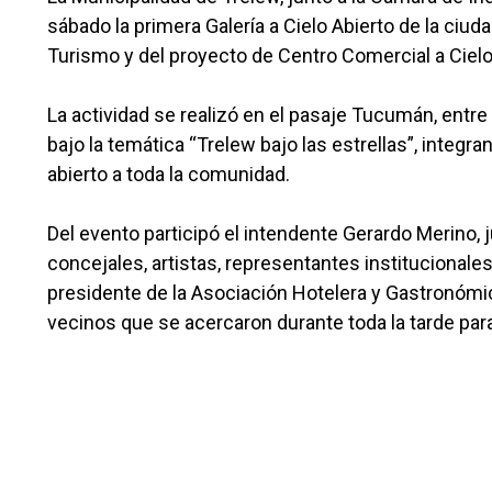
sábado la primera Galería a Cielo Abierto de la ciud
Turismo y del proyecto de Centro Comercial a Cielo
La actividad se realizó en el pasaje Tucumán, entr
bajo la temática “Trelew bajo las estrellas”, integr
abierto a toda la comunidad.
Del evento participó el intendente Gerardo Merino, j
concejales, artistas, representantes institucionales
presidente de la Asociación Hotelera y Gastronómic
vecinos que se acercaron durante toda la tarde para 