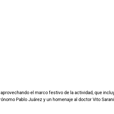
aprovechando el marco festivo de la actividad, que inclu
strónomo Pablo Juárez y un homenaje al doctor Vito Sarani