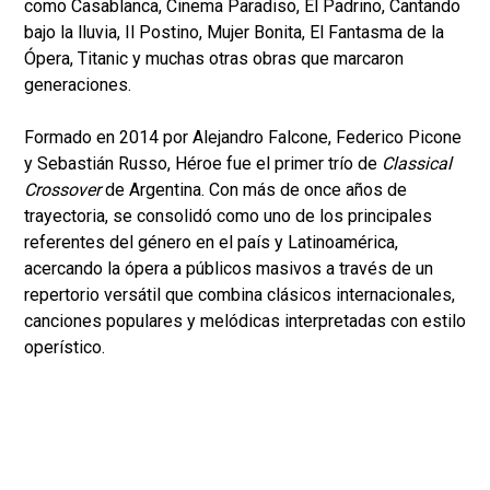
como Casablanca, Cinema Paradiso, El Padrino, Cantando
bajo la lluvia, Il Postino, Mujer Bonita, El Fantasma de la
Ópera, Titanic y muchas otras obras que marcaron
generaciones.
Formado en 2014 por Alejandro Falcone, Federico Picone
y Sebastián Russo, Héroe fue el primer trío de
Classical
Crossover
de Argentina. Con más de once años de
trayectoria, se consolidó como uno de los principales
referentes del género en el país y Latinoamérica,
acercando la ópera a públicos masivos a través de un
repertorio versátil que combina clásicos internacionales,
canciones populares y melódicas interpretadas con estilo
operístico.