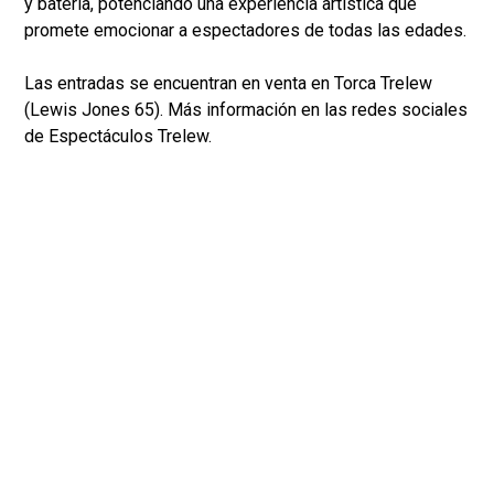
y batería, potenciando una experiencia artística que
promete emocionar a espectadores de todas las edades.
Las entradas se encuentran en venta en Torca Trelew
(Lewis Jones 65). Más información en las redes sociales
de Espectáculos Trelew.