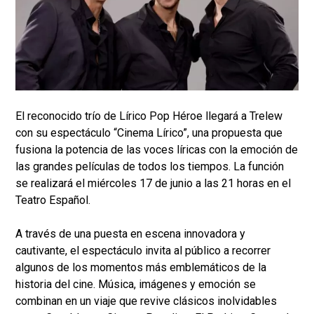
El reconocido trío de Lírico Pop Héroe llegará a Trelew
con su espectáculo “Cinema Lírico”, una propuesta que
fusiona la potencia de las voces líricas con la emoción de
las grandes películas de todos los tiempos. La función
se realizará el miércoles 17 de junio a las 21 horas en el
Teatro Español.
A través de una puesta en escena innovadora y
cautivante, el espectáculo invita al público a recorrer
algunos de los momentos más emblemáticos de la
historia del cine. Música, imágenes y emoción se
combinan en un viaje que revive clásicos inolvidables