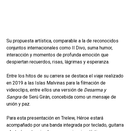
Su propuesta artística, comparable a la de reconocidos
conjuntos internacionales como Il Divo, suma humor,
interacción y momentos de profunda emoción que
despiertan recuerdos, risas, lágrimas y esperanza.
Entre los hitos de su carrera se destaca el viaje realizado
en 2019 a las Islas Malvinas para la filmación de
videoclips, entre ellos una versión de
Desarma y
Sangra
de Serú Girán, concebida como un mensaje de
unión y paz.
Para esta presentación en Trelew, Héroe estará
acompañado por una banda integrada por teclado, guitarra