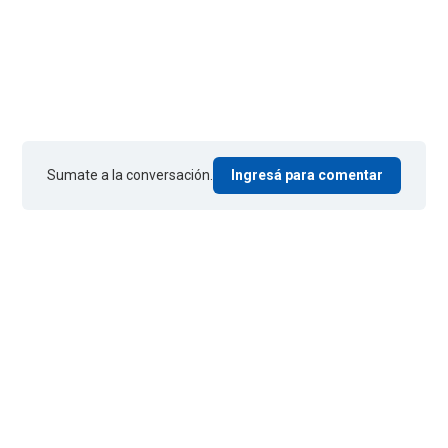
Sumate a la conversación.
Ingresá para comentar