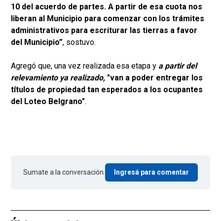
10 del acuerdo de partes. A partir de esa cuota nos
liberan al Municipio para comenzar con los trámites
administrativos para escriturar las tierras a favor
del Municipio”
, sostuvo.
Agregó que, una vez realizada esa etapa y
a partir del
relevamiento ya realizado,
"van a poder entregar los
títulos de propiedad tan esperados a los ocupantes
del Loteo Belgrano"
.
Sumate a la conversación.
Ingresá para comentar