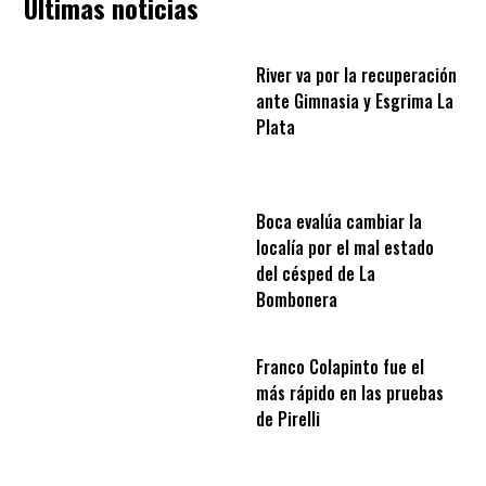
Últimas noticias
River va por la recuperación
ante Gimnasia y Esgrima La
Plata
Boca evalúa cambiar la
localía por el mal estado
del césped de La
Bombonera
Franco Colapinto fue el
más rápido en las pruebas
de Pirelli