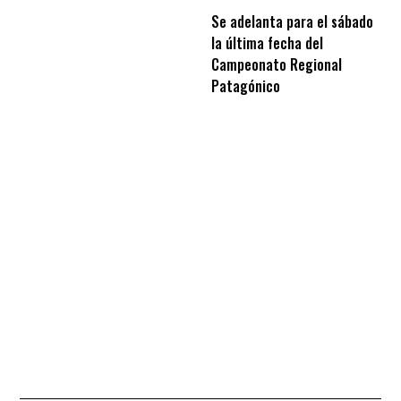
Se adelanta para el sábado
la última fecha del
Campeonato Regional
Patagónico