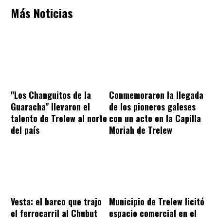
Más Noticias
"Los Changuitos de la
Conmemoraron la llegada
Guaracha" llevaron el
de los pioneros galeses
talento de Trelew al norte
con un acto en la Capilla
del país
Moriah de Trelew
Vesta: el barco que trajo
Municipio de Trelew licitó
el ferrocarril al Chubut
espacio comercial en el