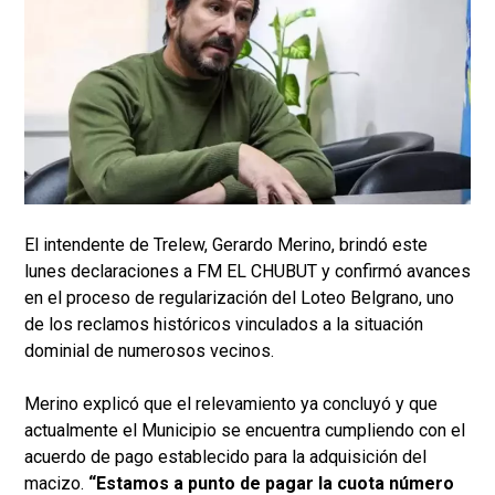
El intendente de Trelew, Gerardo Merino, brindó este
lunes declaraciones a FM EL CHUBUT y confirmó avances
en el proceso de regularización del Loteo Belgrano, uno
de los reclamos históricos vinculados a la situación
dominial de numerosos vecinos.
Merino explicó que el relevamiento ya concluyó y que
actualmente el Municipio se encuentra cumpliendo con el
acuerdo de pago establecido para la adquisición del
macizo.
“Estamos a punto de pagar la cuota número