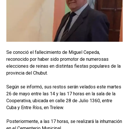
Se conoció el fallecimiento de Miguel Cepeda,
reconocido por haber sido promotor de numerosas
elecciones de reinas en distintas fiestas populares de la
provincia del Chubut.
Según se informó, sus restos serán velados este martes
26 de mayo entre las 14 y las 17 horas en la sala de la
Cooperativa, ubicada en calle 28 de Julio 1360, entre
Cuba y Entre Ríos, en Trelew.
Posteriormente, a las 17 horas, se realizará la inhumación
en el Cementerio Municipal.