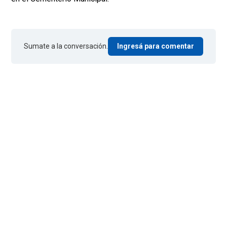
Sumate a la conversación.
Ingresá para comentar