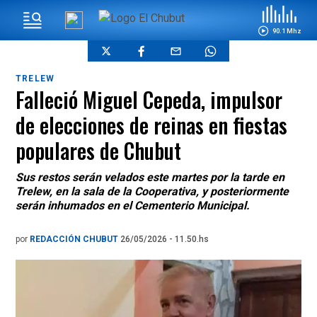
90.1 Mhz
TRELEW
Falleció Miguel Cepeda, impulsor
de elecciones de reinas en fiestas
populares de Chubut
Sus restos serán velados este martes por la tarde en
Trelew, en la sala de la Cooperativa, y posteriormente
serán inhumados en el Cementerio Municipal.
por
REDACCIÓN CHUBUT
26/05/2026 - 11.50.hs