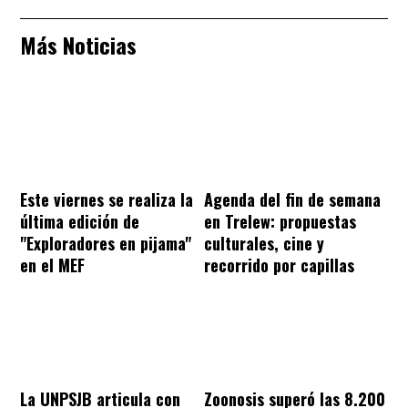
Más Noticias
Este viernes se realiza la
Agenda del fin de semana
última edición de
en Trelew: propuestas
"Exploradores en pijama"
culturales, cine y
en el MEF
recorrido por capillas
La UNPSJB articula con
Zoonosis superó las 8.200