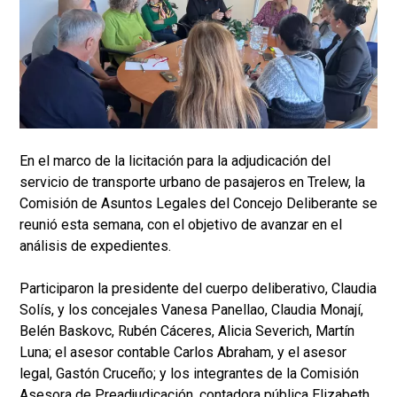
En el marco de la licitación para la adjudicación del
servicio de transporte urbano de pasajeros en Trelew, la
Comisión de Asuntos Legales del Concejo Deliberante se
reunió esta semana, con el objetivo de avanzar en el
análisis de expedientes.
Participaron la presidente del cuerpo deliberativo, Claudia
Solís, y los concejales Vanesa Panellao, Claudia Monají,
Belén Baskovc, Rubén Cáceres, Alicia Severich, Martín
Luna; el asesor contable Carlos Abraham, y el asesor
legal, Gastón Cruceño; y los integrantes de la Comisión
Asesora de Preadjudicación, contadora pública Elizabeth