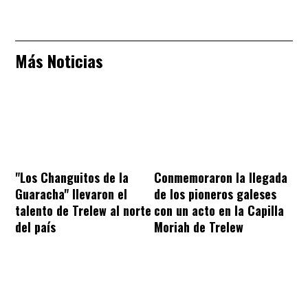
Más Noticias
"Los Changuitos de la
Conmemoraron la llegada
Guaracha" llevaron el
de los pioneros galeses
talento de Trelew al norte
con un acto en la Capilla
del país
Moriah de Trelew