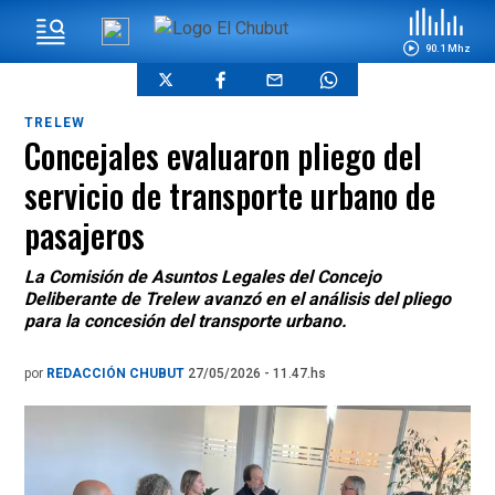
90.1 Mhz
TRELEW
Concejales evaluaron pliego del
servicio de transporte urbano de
pasajeros
La Comisión de Asuntos Legales del Concejo
Deliberante de Trelew avanzó en el análisis del pliego
para la concesión del transporte urbano.
por
REDACCIÓN CHUBUT
27/05/2026 - 11.47.hs