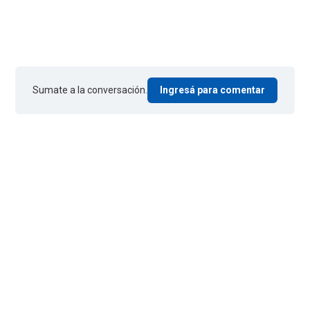
Sumate a la conversación.
Ingresá para comentar