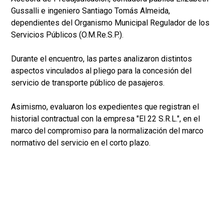
Gussalli e ingeniero Santiago Tomás Almeida,
dependientes del Organismo Municipal Regulador de los
Servicios Públicos (O.M.Re.S.P.).
Durante el encuentro, las partes analizaron distintos
aspectos vinculados al pliego para la concesión del
servicio de transporte público de pasajeros.
Asimismo, evaluaron los expedientes que registran el
historial contractual con la empresa "El 22 S.R.L.", en el
marco del compromiso para la normalización del marco
normativo del servicio en el corto plazo.