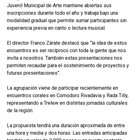
Juvenil Municipal de Arte mantiene abiertas sus
inscripciones durante todo el año y trabaja bajo una
modalidad gradual que permite sumar participantes sin
experiencia previa en canto o lectura musical.
El director Franco Zárate destacó que “la idea de estos
encuentros es ser recíproco con toda la gente que nos
invita a nosotros. También estas presentaciones nos
permiten recaudar para el sostenimiento de proyectos y
futuras presentaciones”.
La agrupación viene de participar recientemente en
encuentros corales en Comodoro Rivadavia y Rada Tilly,
representando a Trelew en distintas jornadas culturales
de la región.
La propuesta tendrá una duración aproximada de entre
una hora y media y dos horas. Las entradas anticipadas