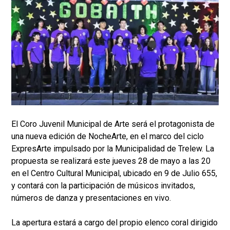
El Coro Juvenil Municipal de Arte será el protagonista de
una nueva edición de NocheArte, en el marco del ciclo
ExpresArte impulsado por la Municipalidad de Trelew. La
propuesta se realizará este jueves 28 de mayo a las 20
en el Centro Cultural Municipal, ubicado en 9 de Julio 655,
y contará con la participación de músicos invitados,
números de danza y presentaciones en vivo.
La apertura estará a cargo del propio elenco coral dirigido