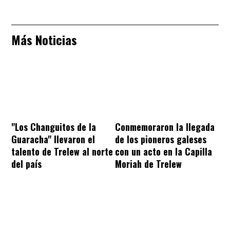
Más Noticias
"Los Changuitos de la
Conmemoraron la llegada
Guaracha" llevaron el
de los pioneros galeses
talento de Trelew al norte
con un acto en la Capilla
del país
Moriah de Trelew