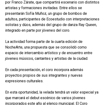
por Franco Zárate, que compartirá escenario con distintos
artistas y formaciones invitadas. Entre ellos se
presentarán Sofía Muñoz, un grupo de bombos de
adultos, participantes de Ecoestudio con interpretaciones
solistas y dúos, además del grupo de danza Ray Queen,
integrado en parte por jóvenes del coro.
La actividad forma parte de la cuarta edición de
NocheArte, una propuesta que se consolidó como
espacio de intercambio artístico y de encuentro entre
jóvenes músicos, cantantes y artistas de la ciudad.
En cada presentación, el coro incorpora además
proyectos propios de sus integrantes y nuevas
expresiones culturales.
En esta oportunidad, la velada tendrá un valor especial ya
que marcará el debut escénico de varios jóvenes
incorporados este año al elenco municipal. El Coro