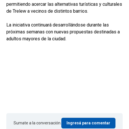
permitiendo acercar las alternativas turísticas y culturales
de Trelew a vecinos de distintos barrios.
La iniciativa continuará desarrollándose durante las
próximas semanas con nuevas propuestas destinadas a
adultos mayores de la ciudad.
Sumate a la conversación.
Ingresá para comentar