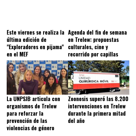
Este viernes se realiza la
Agenda del fin de semana
última edición de
en Trelew: propuestas
"Exploradores en pijama"
culturales, cine y
en el MEF
recorrido por capillas
La UNPSJB articula con
Zoonosis superó las 8.200
organismos de Trelew
intervenciones en Trelew
para reforzar la
durante la primera mitad
prevención de las
del año
violencias de género