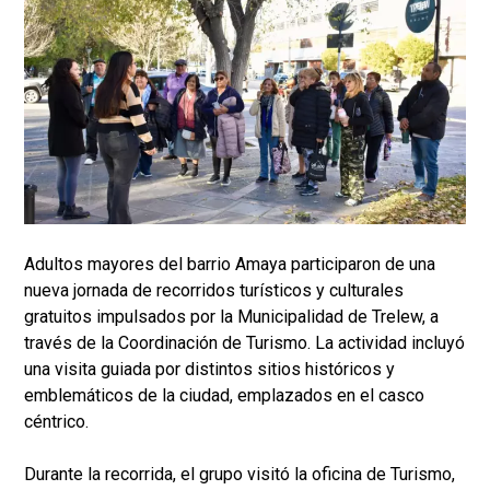
Adultos mayores del barrio Amaya participaron de una
nueva jornada de recorridos turísticos y culturales
gratuitos impulsados por la Municipalidad de Trelew, a
través de la Coordinación de Turismo. La actividad incluyó
una visita guiada por distintos sitios históricos y
emblemáticos de la ciudad, emplazados en el casco
céntrico.
Durante la recorrida, el grupo visitó la oficina de Turismo,