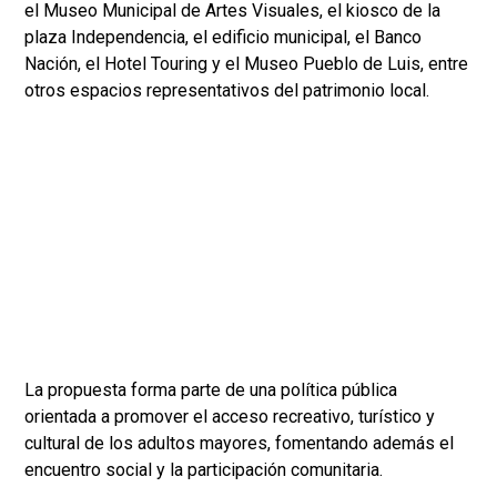
el Museo Municipal de Artes Visuales, el kiosco de la
plaza Independencia, el edificio municipal, el Banco
Nación, el Hotel Touring y el Museo Pueblo de Luis, entre
otros espacios representativos del patrimonio local.
La propuesta forma parte de una política pública
orientada a promover el acceso recreativo, turístico y
cultural de los adultos mayores, fomentando además el
encuentro social y la participación comunitaria.