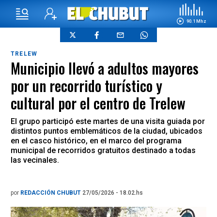
90.1 Mhz
TRELEW
Municipio llevó a adultos mayores
por un recorrido turístico y
cultural por el centro de Trelew
El grupo participó este martes de una visita guiada por
distintos puntos emblemáticos de la ciudad, ubicados
en el casco histórico, en el marco del programa
municipal de recorridos gratuitos destinado a todas
las vecinales.
por
REDACCIÓN CHUBUT
27/05/2026 - 18.02.hs