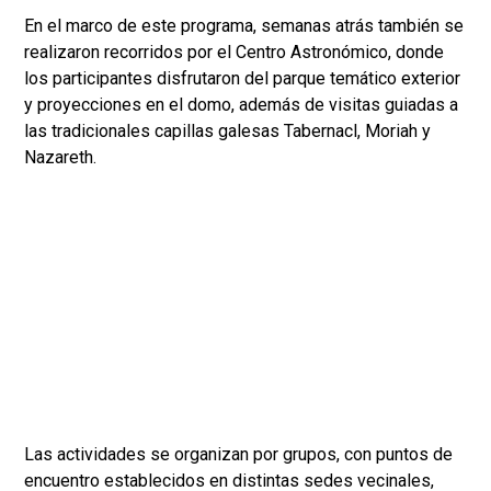
En el marco de este programa, semanas atrás también se
realizaron recorridos por el Centro Astronómico, donde
los participantes disfrutaron del parque temático exterior
y proyecciones en el domo, además de visitas guiadas a
las tradicionales capillas galesas Tabernacl, Moriah y
Nazareth.
Las actividades se organizan por grupos, con puntos de
encuentro establecidos en distintas sedes vecinales,