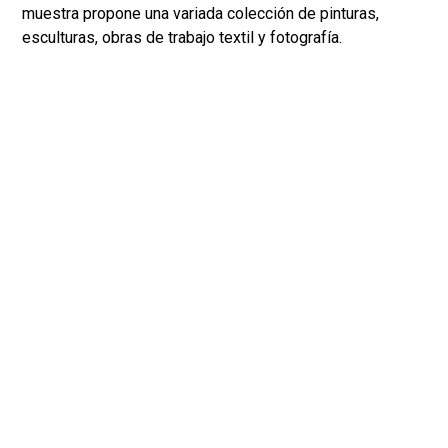
muestra propone una variada colección de pinturas,
esculturas, obras de trabajo textil y fotografía.