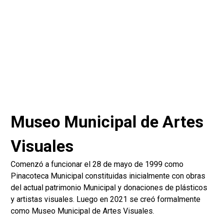
Museo Municipal de Artes
Visuales
Comenzó a funcionar el 28 de mayo de 1999 como
Pinacoteca Municipal constituidas inicialmente con obras
del actual patrimonio Municipal y donaciones de plásticos
y artistas visuales. Luego en 2021 se creó formalmente
como Museo Municipal de Artes Visuales.