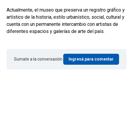
Actualmente, el museo que preserva un registro gráfico y
artístico de la historia, estilo urbanístico, social, cultural y
cuenta con un permanente intercambio con artistas de
diferentes espacios y galerías de arte del país.
Sumate a la conversación.
Ingresá para comentar