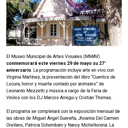
El Museo Municipal de Artes Visuales (MMAV)
conmemorará este viernes 29 de mayo su 27°
aniversario
. La programación incluye arte en vivo con
Virginia Martínez, la presentación del libro “Cuentos de
Locura, horror y muerte contado por animales” de
Leonardo Mezzetti y música a cargo de la Feria de
Vinilos con los DJ Marcos Arregui y Cristian Thomas.
El programa se completará con la exposición mensual de
las obras de Miguel Ángel Guereña, Jhoanna Del Carmen
Orellano, Patricia Schembani y Nancy Micheltorena. La