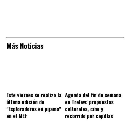
Más Noticias
Este viernes se realiza la
Agenda del fin de semana
última edición de
en Trelew: propuestas
"Exploradores en pijama"
culturales, cine y
en el MEF
recorrido por capillas