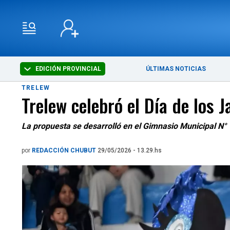
EDICIÓN PROVINCIAL
ÚLTIMAS NOTICIAS
TRELEW
Trelew celebró el Día de los 
La propuesta se desarrolló en el Gimnasio Municipal N° 1
por
REDACCIÓN CHUBUT
29/05/2026 - 13.29.hs