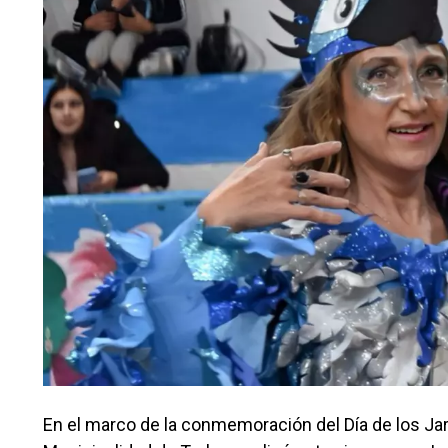
En el marco de la conmemoración del Día de los Jar