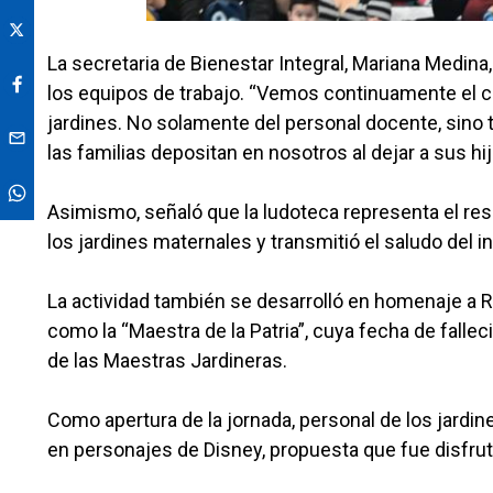
La secretaria de Bienestar Integral, Mariana Medina
los equipos de trabajo. “Vemos continuamente el 
jardines. No solamente del personal docente, sino t
las familias depositan en nosotros al dejar a sus h
Asimismo, señaló que la ludoteca representa el res
los jardines maternales y transmitió el saludo del 
La actividad también se desarrolló en homenaje a 
como la “Maestra de la Patria”, cuya fecha de fallec
de las Maestras Jardineras.
Como apertura de la jornada, personal de los jardi
en personajes de Disney, propuesta que fue disfrut