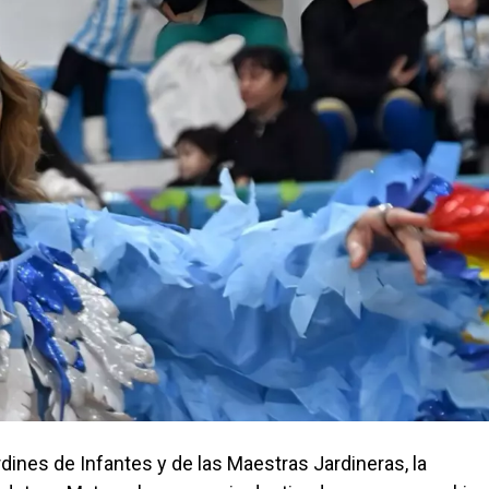
dines de Infantes y de las Maestras Jardineras, la