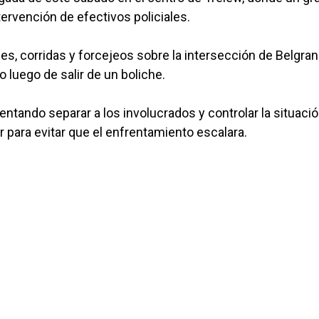
tervención de efectivos policiales.
, corridas y forcejeos sobre la intersección de Belgran
o luego de salir de un boliche.
ntando separar a los involucrados y controlar la situació
para evitar que el enfrentamiento escalara.