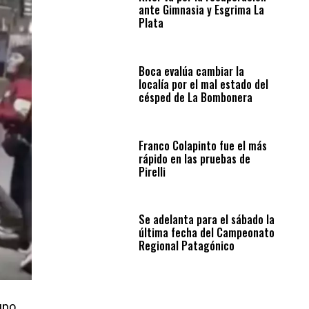
ante Gimnasia y Esgrima La
Plata
Boca evalúa cambiar la
localía por el mal estado del
césped de La Bombonera
Franco Colapinto fue el más
rápido en las pruebas de
Pirelli
Se adelanta para el sábado la
última fecha del Campeonato
Regional Patagónico
upo