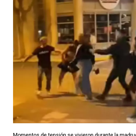
Momentos de tensión se vivieron durante la madrug