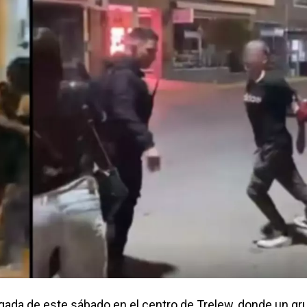
ada de este sábado en el centro de Trelew, donde un gr