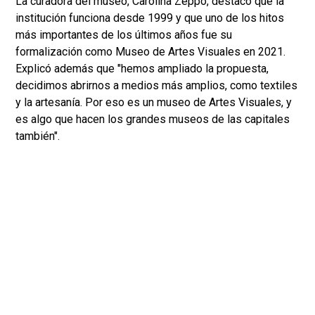
La curadora del museo, Carolina Zeppo, destacó que la
institución funciona desde 1999 y que uno de los hitos
más importantes de los últimos años fue su
formalización como Museo de Artes Visuales en 2021.
Explicó además que "hemos ampliado la propuesta,
decidimos abrirnos a medios más amplios, como textiles
y la artesanía. Por eso es un museo de Artes Visuales, y
es algo que hacen los grandes museos de las capitales
también".