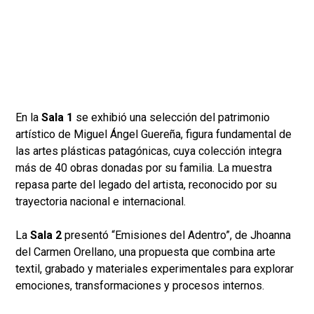
En la
Sala 1
se exhibió una selección del patrimonio
artístico de Miguel Ángel Guereña, figura fundamental de
las artes plásticas patagónicas, cuya colección integra
más de 40 obras donadas por su familia. La muestra
repasa parte del legado del artista, reconocido por su
trayectoria nacional e internacional.
La
Sala 2
presentó “Emisiones del Adentro”, de Jhoanna
del Carmen Orellano, una propuesta que combina arte
textil, grabado y materiales experimentales para explorar
emociones, transformaciones y procesos internos.