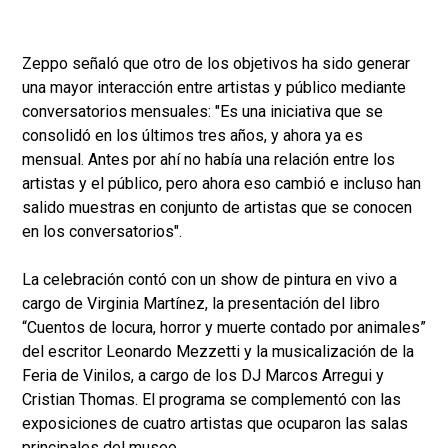
Zeppo señaló que otro de los objetivos ha sido generar
una mayor interacción entre artistas y público mediante
conversatorios mensuales: "Es una iniciativa que se
consolidó en los últimos tres años, y ahora ya es
mensual. Antes por ahí no había una relación entre los
artistas y el público, pero ahora eso cambió e incluso han
salido muestras en conjunto de artistas que se conocen
en los conversatorios".
La celebración contó con un show de pintura en vivo a
cargo de Virginia Martínez, la presentación del libro
“Cuentos de locura, horror y muerte contado por animales”
del escritor Leonardo Mezzetti y la musicalización de la
Feria de Vinilos, a cargo de los DJ Marcos Arregui y
Cristian Thomas. El programa se complementó con las
exposiciones de cuatro artistas que ocuparon las salas
principales del museo.