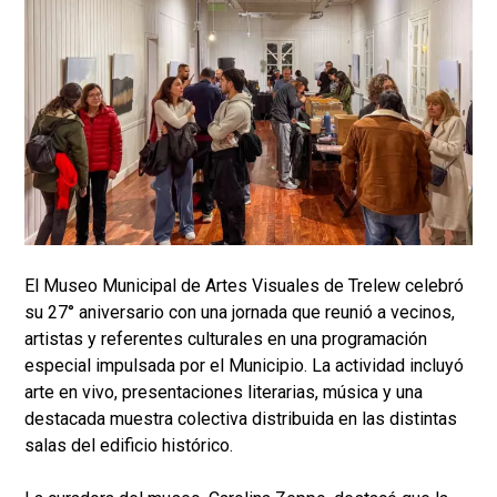
El Museo Municipal de Artes Visuales de Trelew celebró
su 27° aniversario con una jornada que reunió a vecinos,
artistas y referentes culturales en una programación
especial impulsada por el Municipio. La actividad incluyó
arte en vivo, presentaciones literarias, música y una
destacada muestra colectiva distribuida en las distintas
salas del edificio histórico.