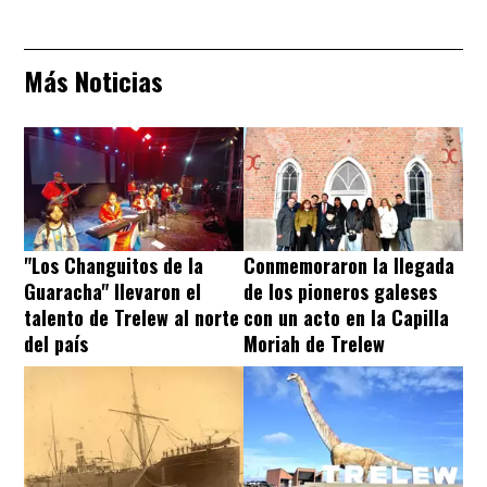
Más Noticias
"Los Changuitos de la
Conmemoraron la llegada
Guaracha" llevaron el
de los pioneros galeses
talento de Trelew al norte
con un acto en la Capilla
del país
Moriah de Trelew