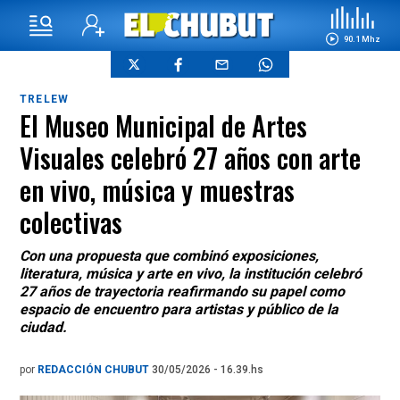
90.1 Mhz
TRELEW
El Museo Municipal de Artes
Visuales celebró 27 años con arte
en vivo, música y muestras
colectivas
Con una propuesta que combinó exposiciones,
literatura, música y arte en vivo, la institución celebró
27 años de trayectoria reafirmando su papel como
espacio de encuentro para artistas y público de la
ciudad.
por
REDACCIÓN CHUBUT
30/05/2026 - 16.39.hs