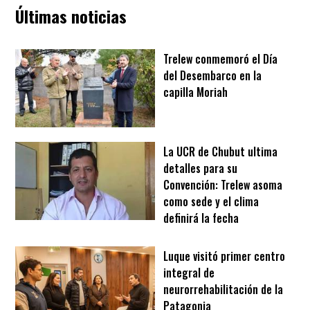
Últimas noticias
Trelew conmemoró el Día
del Desembarco en la
capilla Moriah
La UCR de Chubut ultima
detalles para su
Convención: Trelew asoma
como sede y el clima
definirá la fecha
Luque visitó primer centro
integral de
neurorrehabilitación de la
Patagonia