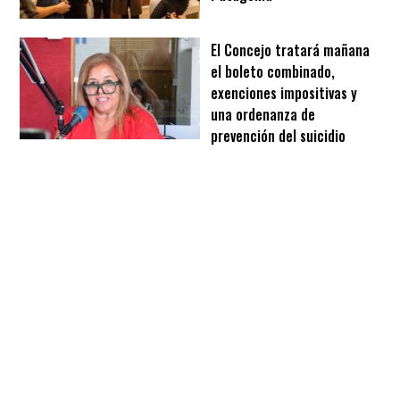
El Concejo tratará mañana
el boleto combinado,
exenciones impositivas y
una ordenanza de
prevención del suicidio