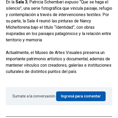
En la
Sala 3
, Patricia Schembari expuso “Que se haga el
silencio”, una serie fotográfica que vincula paisaje, refugio
y contemplación a través de intervenciones textiles. Por
su parte, la Sala 4 reunió las pinturas de Nancy
Micheltorena bajo el título “Identidad”, con obras
inspiradas en los paisajes patagónicos y la relación entre
territorio y memoria.
Actualmente, el Museo de Artes Visuales preserva un
importante patrimonio artístico y documental, además de
mantener vínculos con creadores, galerías e instituciones
culturales de distintos puntos del país.
Sumate a la conversación.
Ingresá para comentar