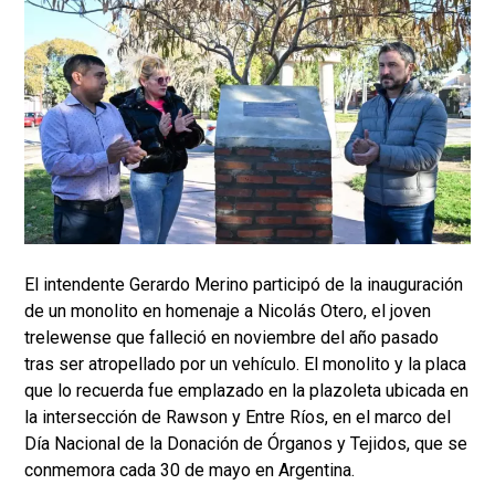
El intendente Gerardo Merino participó de la inauguración
de un monolito en homenaje a Nicolás Otero, el joven
trelewense que falleció en noviembre del año pasado
tras ser atropellado por un vehículo. El monolito y la placa
que lo recuerda fue emplazado en la plazoleta ubicada en
la intersección de Rawson y Entre Ríos, en el marco del
Día Nacional de la Donación de Órganos y Tejidos, que se
conmemora cada 30 de mayo en Argentina.