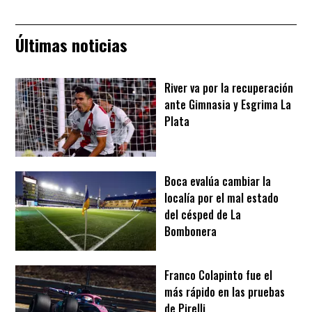
Últimas noticias
River va por la recuperación
ante Gimnasia y Esgrima La
Plata
Boca evalúa cambiar la
localía por el mal estado
del césped de La
Bombonera
Franco Colapinto fue el
más rápido en las pruebas
de Pirelli