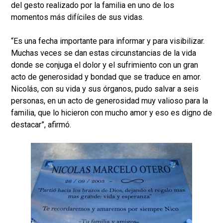
del gesto realizado por la familia en uno de los
momentos más difíciles de sus vidas.
“Es una fecha importante para informar y para visibilizar.
Muchas veces se dan estas circunstancias de la vida
donde se conjuga el dolor y el sufrimiento con un gran
acto de generosidad y bondad que se traduce en amor.
Nicolás, con su vida y sus órganos, pudo salvar a seis
personas, en un acto de generosidad muy valioso para la
familia, que lo hicieron con mucho amor y eso es digno de
destacar”, afirmó.