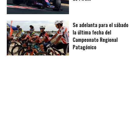
Se adelanta para el sábado
la última fecha del
Campeonato Regional
Patagónico