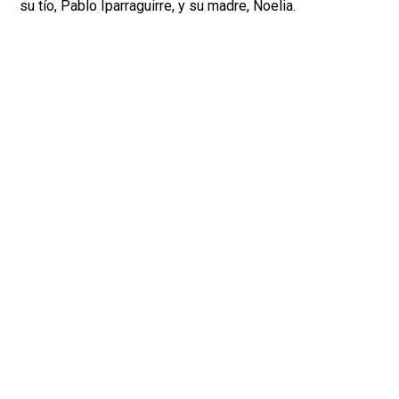
su tío, Pablo Iparraguirre, y su madre, Noelia.