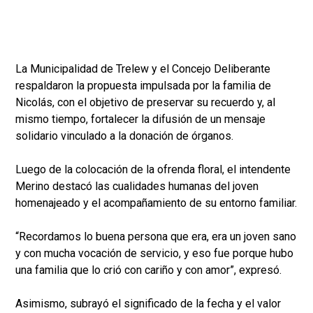
La Municipalidad de Trelew y el Concejo Deliberante
respaldaron la propuesta impulsada por la familia de
Nicolás, con el objetivo de preservar su recuerdo y, al
mismo tiempo, fortalecer la difusión de un mensaje
solidario vinculado a la donación de órganos.
Luego de la colocación de la ofrenda floral, el intendente
Merino destacó las cualidades humanas del joven
homenajeado y el acompañamiento de su entorno familiar.
“Recordamos lo buena persona que era, era un joven sano
y con mucha vocación de servicio, y eso fue porque hubo
una familia que lo crió con cariño y con amor”, expresó.
Asimismo, subrayó el significado de la fecha y el valor