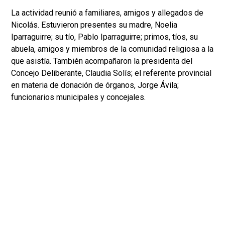
La actividad reunió a familiares, amigos y allegados de
Nicolás. Estuvieron presentes su madre, Noelia
Iparraguirre; su tío, Pablo Iparraguirre; primos, tíos, su
abuela, amigos y miembros de la comunidad religiosa a la
que asistía. También acompañaron la presidenta del
Concejo Deliberante, Claudia Solís; el referente provincial
en materia de donación de órganos, Jorge Ávila;
funcionarios municipales y concejales.