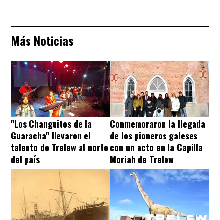
Más Noticias
"Los Changuitos de la
Conmemoraron la llegada
Guaracha" llevaron el
de los pioneros galeses
talento de Trelew al norte
con un acto en la Capilla
del país
Moriah de Trelew