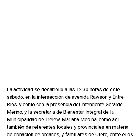
La actividad se desarrolló a las 12:30 horas de este
sábado, en la intersección de avenida Rawson y Entre
Ríos, y contó con la presencia del intendente Gerardo
Merino, y la secretaria de Bienestar Integral de la
Municipalidad de Trelew, Mariana Medina, como así
también de referentes locales y provinciales en materia
de donación de órganos, y familiares de Otero, entre ellos