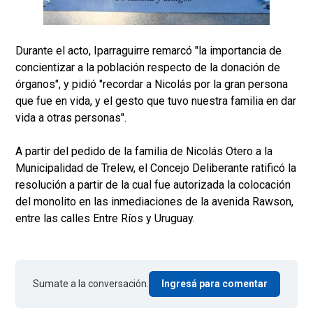
Durante el acto, Iparraguirre remarcó "la importancia de
concientizar a la población respecto de la donación de
órganos", y pidió "recordar a Nicolás por la gran persona
que fue en vida, y el gesto que tuvo nuestra familia en dar
vida a otras personas".
A partir del pedido de la familia de Nicolás Otero a la
Municipalidad de Trelew, el Concejo Deliberante ratificó la
resolución a partir de la cual fue autorizada la colocación
del monolito en las inmediaciones de la avenida Rawson,
entre las calles Entre Ríos y Uruguay.
Sumate a la conversación.
Ingresá para comentar