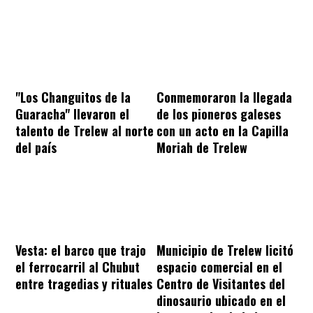
"Los Changuitos de la
Conmemoraron la llegada
Guaracha" llevaron el
de los pioneros galeses
talento de Trelew al norte
con un acto en la Capilla
del país
Moriah de Trelew
Vesta: el barco que trajo
Municipio de Trelew licitó
el ferrocarril al Chubut
espacio comercial en el
entre tragedias y rituales
Centro de Visitantes del
dinosaurio ubicado en el