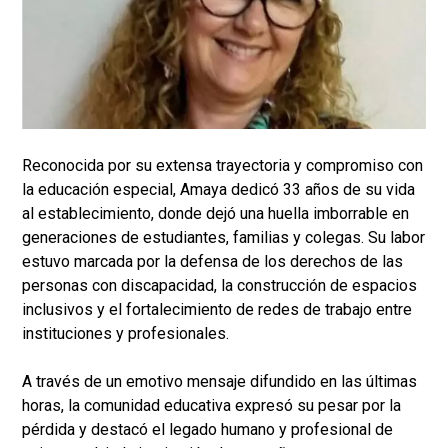
Reconocida por su extensa trayectoria y compromiso con
la educación especial, Amaya dedicó 33 años de su vida
al establecimiento, donde dejó una huella imborrable en
generaciones de estudiantes, familias y colegas. Su labor
estuvo marcada por la defensa de los derechos de las
personas con discapacidad, la construcción de espacios
inclusivos y el fortalecimiento de redes de trabajo entre
instituciones y profesionales.
A través de un emotivo mensaje difundido en las últimas
horas, la comunidad educativa expresó su pesar por la
pérdida y destacó el legado humano y profesional de