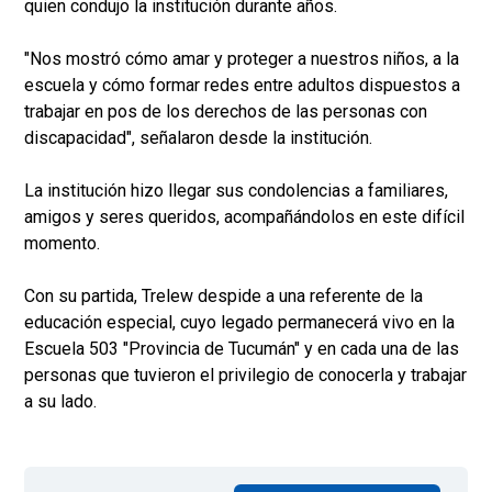
quien condujo la institución durante años.
"Nos mostró cómo amar y proteger a nuestros niños, a la
escuela y cómo formar redes entre adultos dispuestos a
trabajar en pos de los derechos de las personas con
discapacidad", señalaron desde la institución.
La institución hizo llegar sus condolencias a familiares,
amigos y seres queridos, acompañándolos en este difícil
momento.
Con su partida, Trelew despide a una referente de la
educación especial, cuyo legado permanecerá vivo en la
Escuela 503 "Provincia de Tucumán" y en cada una de las
personas que tuvieron el privilegio de conocerla y trabajar
a su lado.