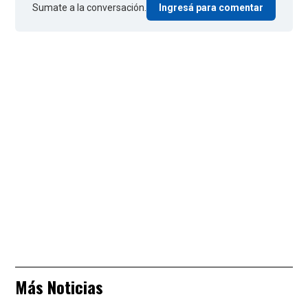
Sumate a la conversación.
Ingresá para comentar
Más Noticias