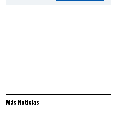
Más Noticias