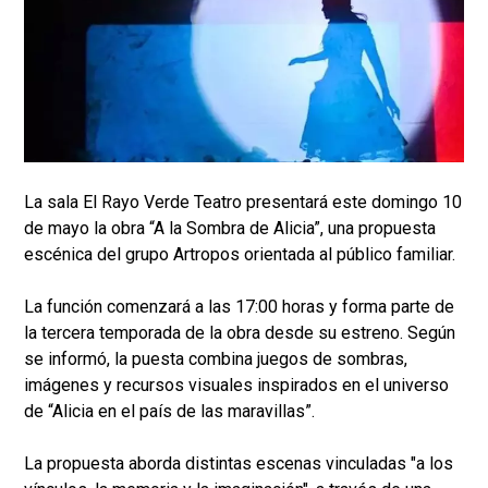
La sala El Rayo Verde Teatro presentará este domingo 10
de mayo la obra “A la Sombra de Alicia”, una propuesta
escénica del grupo Artropos orientada al público familiar.
La función comenzará a las 17:00 horas y forma parte de
la tercera temporada de la obra desde su estreno. Según
se informó, la puesta combina juegos de sombras,
imágenes y recursos visuales inspirados en el universo
de “Alicia en el país de las maravillas”.
La propuesta aborda distintas escenas vinculadas "a los