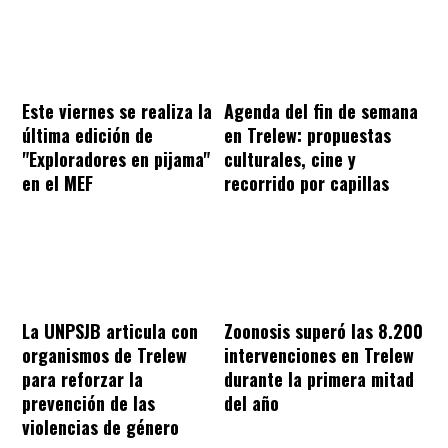
Este viernes se realiza la
Agenda del fin de semana
última edición de
en Trelew: propuestas
"Exploradores en pijama"
culturales, cine y
en el MEF
recorrido por capillas
La UNPSJB articula con
Zoonosis superó las 8.200
organismos de Trelew
intervenciones en Trelew
para reforzar la
durante la primera mitad
prevención de las
del año
violencias de género