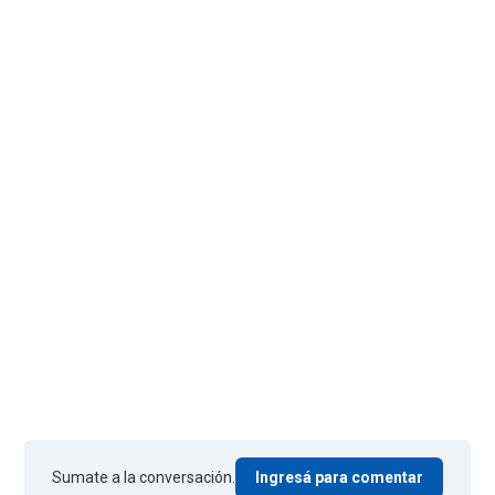
Sumate a la conversación.
Ingresá para comentar