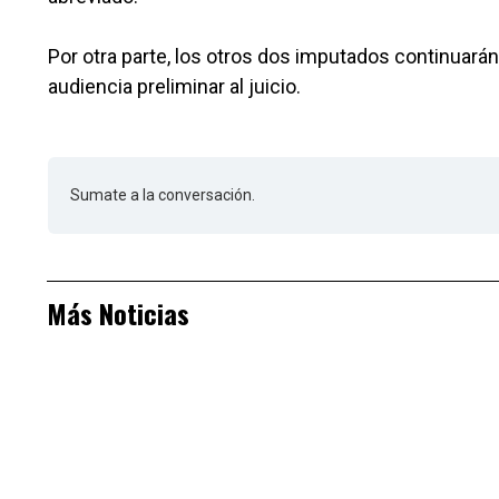
Por otra parte, los otros dos imputados continuarán 
audiencia preliminar al juicio.
Sumate a la conversación.
Más Noticias