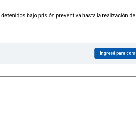
detenidos bajo prisión preventiva hasta la realización de 
Ingresá para com