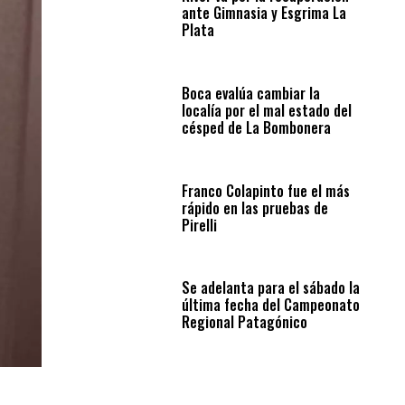
ante Gimnasia y Esgrima La
Plata
Boca evalúa cambiar la
localía por el mal estado del
césped de La Bombonera
Franco Colapinto fue el más
rápido en las pruebas de
Pirelli
Se adelanta para el sábado la
última fecha del Campeonato
Regional Patagónico