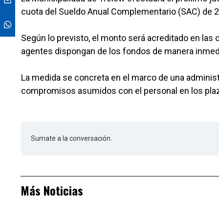
cuota del Sueldo Anual Complementario (SAC) de 20
Según lo previsto, el monto será acreditado en las 
agentes dispongan de los fondos de manera inmed
La medida se concreta en el marco de una administr
compromisos asumidos con el personal en los plaz
Sumate a la conversación.
Más Noticias