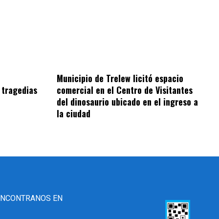
Municipio de Trelew licitó espacio
 tragedias
comercial en el Centro de Visitantes
del dinosaurio ubicado en el ingreso a
la ciudad
ENCONTRANOS EN