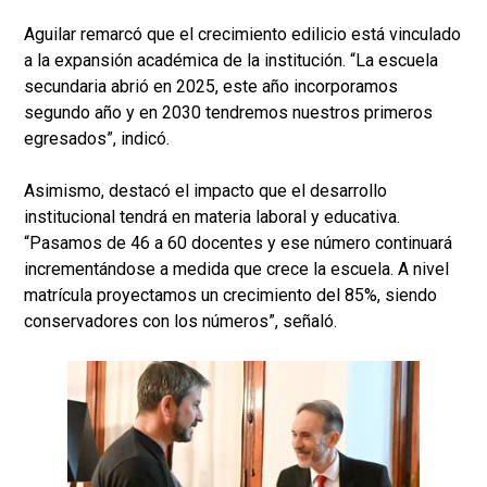
Aguilar remarcó que el crecimiento edilicio está vinculado
a la expansión académica de la institución. “La escuela
secundaria abrió en 2025, este año incorporamos
segundo año y en 2030 tendremos nuestros primeros
egresados”, indicó.
Asimismo, destacó el impacto que el desarrollo
institucional tendrá en materia laboral y educativa.
“Pasamos de 46 a 60 docentes y ese número continuará
incrementándose a medida que crece la escuela. A nivel
matrícula proyectamos un crecimiento del 85%, siendo
conservadores con los números”, señaló.