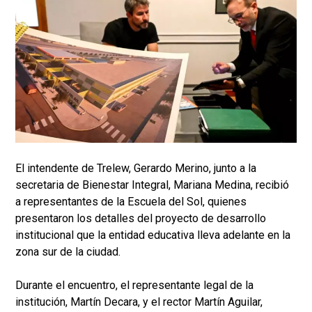
El intendente de Trelew, Gerardo Merino, junto a la
secretaria de Bienestar Integral, Mariana Medina, recibió
a representantes de la Escuela del Sol, quienes
presentaron los detalles del proyecto de desarrollo
institucional que la entidad educativa lleva adelante en la
zona sur de la ciudad.
Durante el encuentro, el representante legal de la
institución, Martín Decara, y el rector Martín Aguilar,