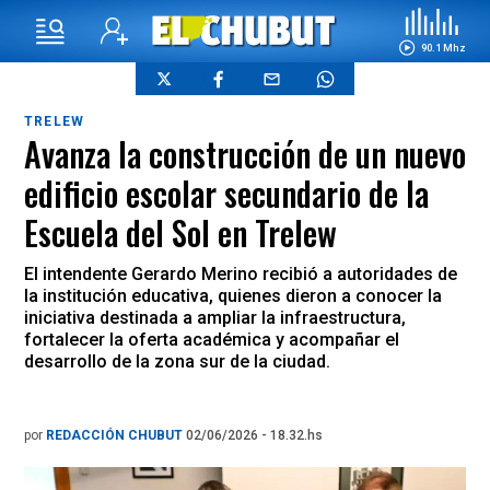
90.1 Mhz
TRELEW
Avanza la construcción de un nuevo
edificio escolar secundario de la
Escuela del Sol en Trelew
El intendente Gerardo Merino recibió a autoridades de
la institución educativa, quienes dieron a conocer la
iniciativa destinada a ampliar la infraestructura,
fortalecer la oferta académica y acompañar el
desarrollo de la zona sur de la ciudad.
por
REDACCIÓN CHUBUT
02/06/2026 - 18.32.hs