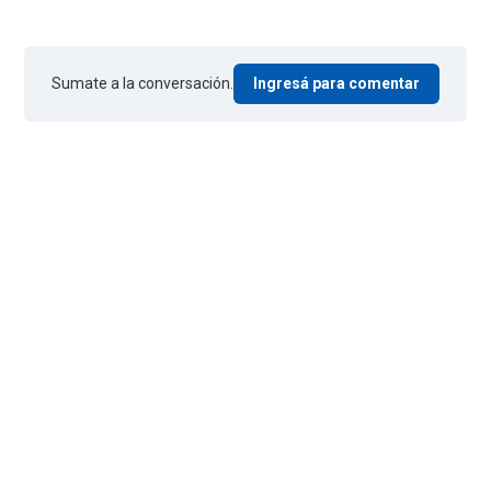
Sumate a la conversación.
Ingresá para comentar