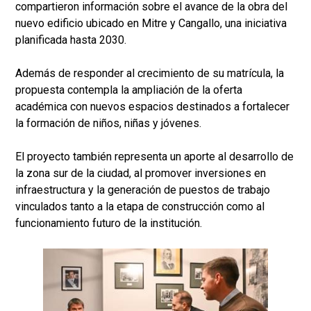
compartieron información sobre el avance de la obra del
nuevo edificio ubicado en Mitre y Cangallo, una iniciativa
planificada hasta 2030.
Además de responder al crecimiento de su matrícula, la
propuesta contempla la ampliación de la oferta
académica con nuevos espacios destinados a fortalecer
la formación de niños, niñas y jóvenes.
El proyecto también representa un aporte al desarrollo de
la zona sur de la ciudad, al promover inversiones en
infraestructura y la generación de puestos de trabajo
vinculados tanto a la etapa de construcción como al
funcionamiento futuro de la institución.