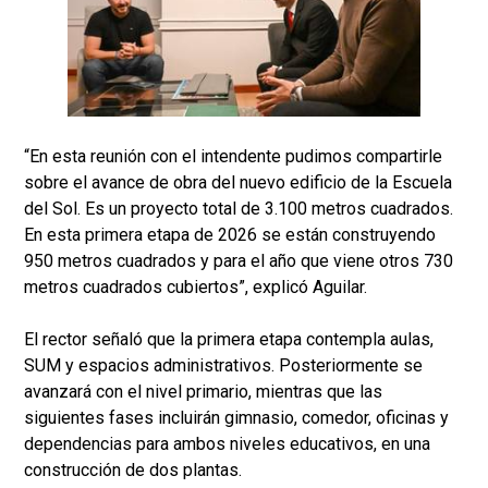
“En esta reunión con el intendente pudimos compartirle
sobre el avance de obra del nuevo edificio de la Escuela
del Sol. Es un proyecto total de 3.100 metros cuadrados.
En esta primera etapa de 2026 se están construyendo
950 metros cuadrados y para el año que viene otros 730
metros cuadrados cubiertos”, explicó Aguilar.
El rector señaló que la primera etapa contempla aulas,
SUM y espacios administrativos. Posteriormente se
avanzará con el nivel primario, mientras que las
siguientes fases incluirán gimnasio, comedor, oficinas y
dependencias para ambos niveles educativos, en una
construcción de dos plantas.