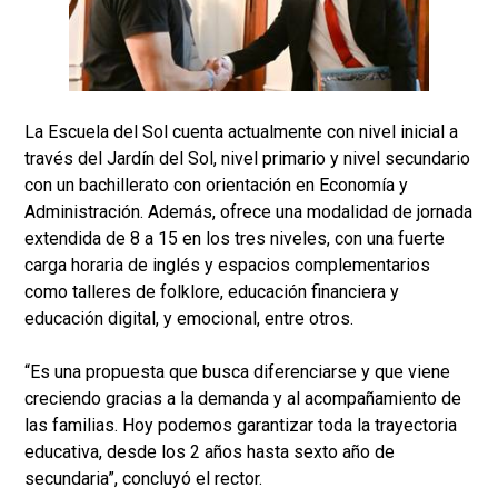
La Escuela del Sol cuenta actualmente con nivel inicial a
través del Jardín del Sol, nivel primario y nivel secundario
con un bachillerato con orientación en Economía y
Administración. Además, ofrece una modalidad de jornada
extendida de 8 a 15 en los tres niveles, con una fuerte
carga horaria de inglés y espacios complementarios
como talleres de folklore, educación financiera y
educación digital, y emocional, entre otros.
“Es una propuesta que busca diferenciarse y que viene
creciendo gracias a la demanda y al acompañamiento de
las familias. Hoy podemos garantizar toda la trayectoria
educativa, desde los 2 años hasta sexto año de
secundaria”, concluyó el rector.