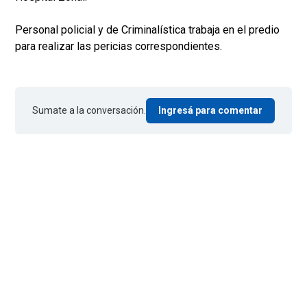
Personal policial y de Criminalística trabaja en el predio
para realizar las pericias correspondientes.
Sumate a la conversación.
Ingresá para comentar