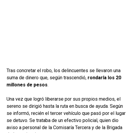
Tras concretar el robo, los delincuentes se llevaron una
suma de dinero que, según trascendió,
rondaría los 20
millones de pesos
.
Una vez que logró liberarse por sus propios medios, el
sereno se dirigió hasta la ruta en busca de ayuda. Según
se informó, recién el tercer vehículo que pasó por el lugar
se detuvo. Se trataba de un efectivo policial, quien dio
aviso a personal de la Comisaría Tercera y de la Brigada