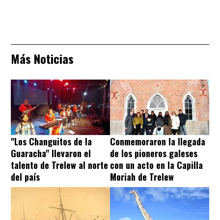
Más Noticias
"Los Changuitos de la
Conmemoraron la llegada
Guaracha" llevaron el
de los pioneros galeses
talento de Trelew al norte
con un acto en la Capilla
del país
Moriah de Trelew