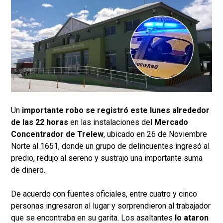
Un
importante robo se registró este lunes alrededor
de las 22 horas
en las instalaciones del
Mercado
Concentrador de Trelew
, ubicado en 26 de Noviembre
Norte al 1651, donde un grupo de delincuentes ingresó al
predio, redujo al sereno y sustrajo una importante suma
de dinero.
De acuerdo con fuentes oficiales, entre cuatro y cinco
personas ingresaron al lugar y sorprendieron al trabajador
que se encontraba en su garita. Los asaltantes
lo ataron