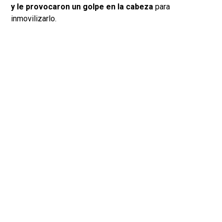
y le provocaron un golpe en la cabeza
para
inmovilizarlo.