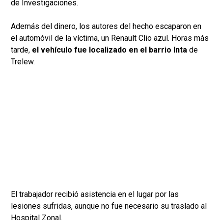
de Investigaciones.
Además del dinero, los autores del hecho escaparon en
el automóvil de la víctima, un Renault Clio azul. Horas más
tarde,
el vehículo fue localizado en el barrio Inta
de
Trelew.
El trabajador recibió asistencia en el lugar por las
lesiones sufridas, aunque no fue necesario su traslado al
Hospital Zonal.