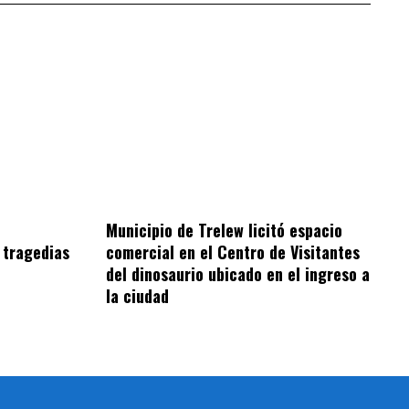
Municipio de Trelew licitó espacio
 tragedias
comercial en el Centro de Visitantes
del dinosaurio ubicado en el ingreso a
la ciudad