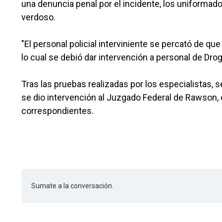
una denuncia penal por el incidente, los uniformado
verdoso.
"El personal policial interviniente se percató de q
lo cual se debió dar intervención a personal de Drog
Tras las pruebas realizadas por los especialistas, s
se dio intervención al Juzgado Federal de Rawson, 
correspondientes.
Sumate a la conversación.