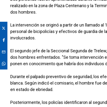
realizado en la zona de Plaza Centenario y la Term
dos hombres.
La intervención se originó a partir de un llamado al 
personal de bicipolicías y efectivos de guardia de l
involucrados.
El segundo jefe de la Seccional Segunda de Trelew, L
dos hombres enfrentados. "Se toma intervención en
ponen en conocimiento que habría dos individuos 
Durante el palpado preventivo de seguridad, los ef
blanca. Según indicó el comisario, el hombre fue de
en estado de ebriedad.
Posteriormente, los policías identificaron al segun