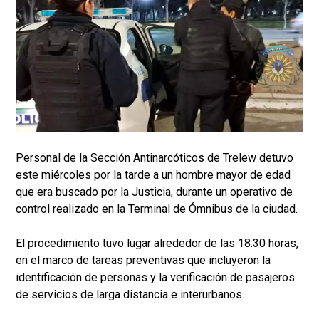
Personal de la Sección Antinarcóticos de Trelew detuvo
este miércoles por la tarde a un hombre mayor de edad
que era buscado por la Justicia, durante un operativo de
control realizado en la Terminal de Ómnibus de la ciudad.
El procedimiento tuvo lugar alrededor de las 18:30 horas,
en el marco de tareas preventivas que incluyeron la
identificación de personas y la verificación de pasajeros
de servicios de larga distancia e interurbanos.