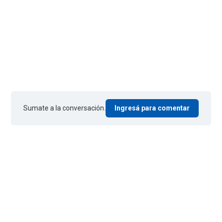
Sumate a la conversación.
Ingresá para comentar