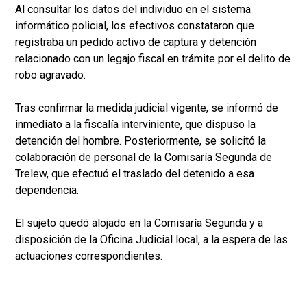
Al consultar los datos del individuo en el sistema
informático policial, los efectivos constataron que
registraba un pedido activo de captura y detención
relacionado con un legajo fiscal en trámite por el delito de
robo agravado.
Tras confirmar la medida judicial vigente, se informó de
inmediato a la fiscalía interviniente, que dispuso la
detención del hombre. Posteriormente, se solicitó la
colaboración de personal de la Comisaría Segunda de
Trelew, que efectuó el traslado del detenido a esa
dependencia.
El sujeto quedó alojado en la Comisaría Segunda y a
disposición de la Oficina Judicial local, a la espera de las
actuaciones correspondientes.