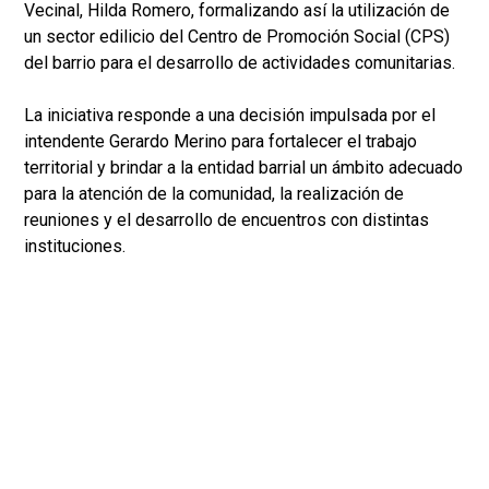
Vecinal, Hilda Romero, formalizando así la utilización de
un sector edilicio del Centro de Promoción Social (CPS)
del barrio para el desarrollo de actividades comunitarias.
La iniciativa responde a una decisión impulsada por el
intendente Gerardo Merino para fortalecer el trabajo
territorial y brindar a la entidad barrial un ámbito adecuado
para la atención de la comunidad, la realización de
reuniones y el desarrollo de encuentros con distintas
instituciones.