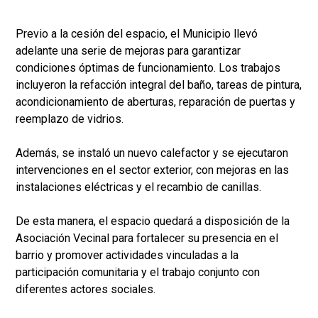
Previo a la cesión del espacio, el Municipio llevó
adelante una serie de mejoras para garantizar
condiciones óptimas de funcionamiento. Los trabajos
incluyeron la refacción integral del baño, tareas de pintura,
acondicionamiento de aberturas, reparación de puertas y
reemplazo de vidrios.
Además, se instaló un nuevo calefactor y se ejecutaron
intervenciones en el sector exterior, con mejoras en las
instalaciones eléctricas y el recambio de canillas.
De esta manera, el espacio quedará a disposición de la
Asociación Vecinal para fortalecer su presencia en el
barrio y promover actividades vinculadas a la
participación comunitaria y el trabajo conjunto con
diferentes actores sociales.