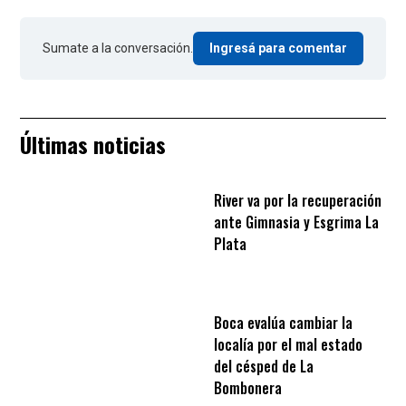
Sumate a la conversación.
Ingresá para comentar
Últimas noticias
River va por la recuperación
ante Gimnasia y Esgrima La
Plata
Boca evalúa cambiar la
localía por el mal estado
del césped de La
Bombonera