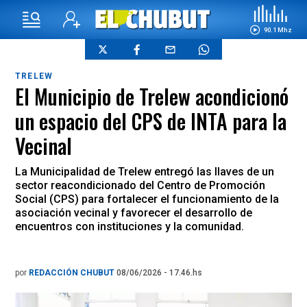
90.1 Mhz
TRELEW
El Municipio de Trelew acondicionó
un espacio del CPS de INTA para la
Vecinal
La Municipalidad de Trelew entregó las llaves de un
sector reacondicionado del Centro de Promoción
Social (CPS) para fortalecer el funcionamiento de la
asociación vecinal y favorecer el desarrollo de
encuentros con instituciones y la comunidad.
por
REDACCIÓN CHUBUT
08/06/2026 - 17.46.hs