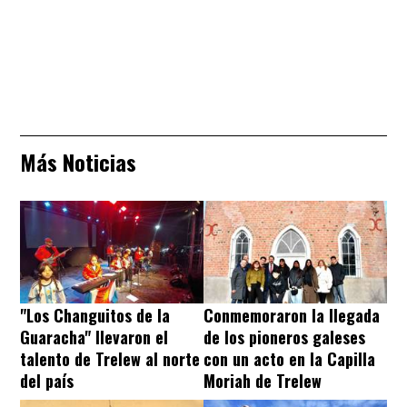
Más Noticias
"Los Changuitos de la
Conmemoraron la llegada
Guaracha" llevaron el
de los pioneros galeses
talento de Trelew al norte
con un acto en la Capilla
del país
Moriah de Trelew