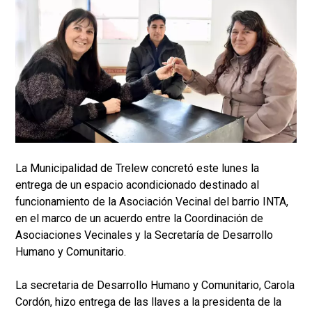
La Municipalidad de Trelew concretó este lunes la
entrega de un espacio acondicionado destinado al
funcionamiento de la Asociación Vecinal del barrio INTA,
en el marco de un acuerdo entre la Coordinación de
Asociaciones Vecinales y la Secretaría de Desarrollo
Humano y Comunitario.
La secretaria de Desarrollo Humano y Comunitario, Carola
Cordón, hizo entrega de las llaves a la presidenta de la