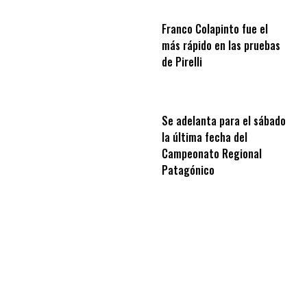
Franco Colapinto fue el
más rápido en las pruebas
de Pirelli
Se adelanta para el sábado
la última fecha del
Campeonato Regional
Patagónico