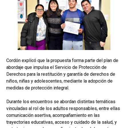
Cordón explicó que la propuesta forma parte del plan de
abordaje que impulsa el Servicio de Protección de
Derechos para la restitución y garantía de derechos de
niños, niñas y adolescentes, mediante la adopción de
medidas de protección integral.
Durante los encuentros se abordan distintas temáticas
vinculadas al rol de los adultos responsables, entre ellas
comunicación asertiva, acompañamiento en las
trayectorias educativas, acceso y cuidado de la salud, y