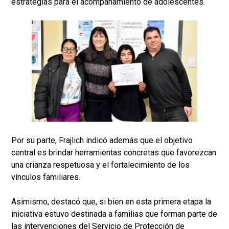
estrategias para el acompañamiento de adolescentes.
Por su parte, Frajlich indicó además que el objetivo
central es brindar herramientas concretas que favorezcan
una crianza respetuosa y el fortalecimiento de los
vínculos familiares.
Asimismo, destacó que, si bien en esta primera etapa la
iniciativa estuvo destinada a familias que forman parte de
las intervenciones del Servicio de Protección de