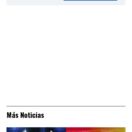
Más Noticias