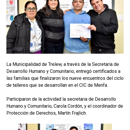
La Municipalidad de Trelew, a través de la Secretaría de
Desarrollo Humano y Comunitario, entregó certificados a
las familias que finalizaron los nueve encuentros del ciclo
de talleres que se desarrollan en el CIC de Menfa.
Participaron de la actividad la secretaria de Desarrollo
Humano y Comunitario, Carola Cordón, y el coordinador de
Protección de Derechos, Martín Frajlich.