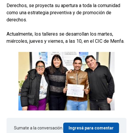
Derechos, se proyecta su apertura a toda la comunidad
como una estrategia preventiva y de promoción de
derechos.
Actualmente, los talleres se desarrollan los martes,
miércoles, jueves y viernes, a las 10, en el CIC de Menfa.
Sumate a la conversación.
Ingresá para comentar