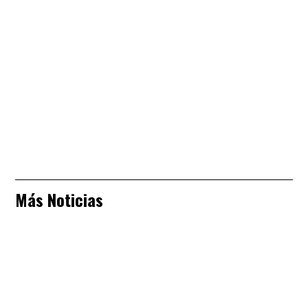
Más Noticias