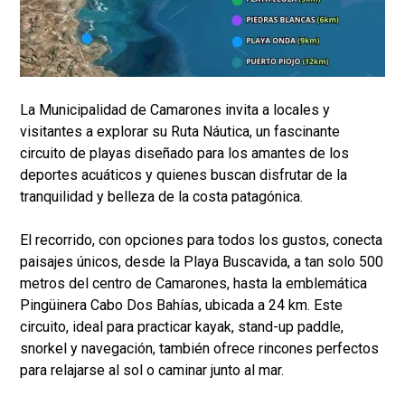
La Municipalidad de Camarones invita a locales y
visitantes a explorar su Ruta Náutica, un fascinante
circuito de playas diseñado para los amantes de los
deportes acuáticos y quienes buscan disfrutar de la
tranquilidad y belleza de la costa patagónica.
El recorrido, con opciones para todos los gustos, conecta
paisajes únicos, desde la Playa Buscavida, a tan solo 500
metros del centro de Camarones, hasta la emblemática
Pingüinera Cabo Dos Bahías, ubicada a 24 km. Este
circuito, ideal para practicar kayak, stand-up paddle,
snorkel y navegación, también ofrece rincones perfectos
para relajarse al sol o caminar junto al mar.