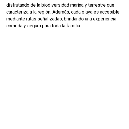
disfrutando de la biodiversidad marina y terrestre que
caracteriza a la región. Además, cada playa es accesible
mediante rutas señalizadas, brindando una experiencia
cómoda y segura para toda la familia.