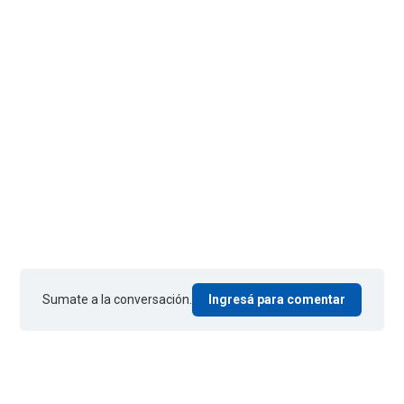
Sumate a la conversación.
Ingresá para comentar