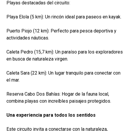
Playas destacadas del circuito:
Playa Elola (5 km): Un rincón ideal para paseos en kayak.
Puerto Piojo (12 km): Perfecto para pesca deportiva y
actividades náuticas.
Caleta Pedro (15,7 km): Un paraíso para los exploradores
en busca de naturaleza virgen.
Caleta Sara (22 km): Un lugar tranquilo para conectar con
el mar.
Reserva Cabo Dos Bahías: Hogar de la fauna local,
combina playas con increíbles paisajes protegidos.
Una experiencia para todos los sentidos
Este circuito invita a conectarse con la naturaleza,