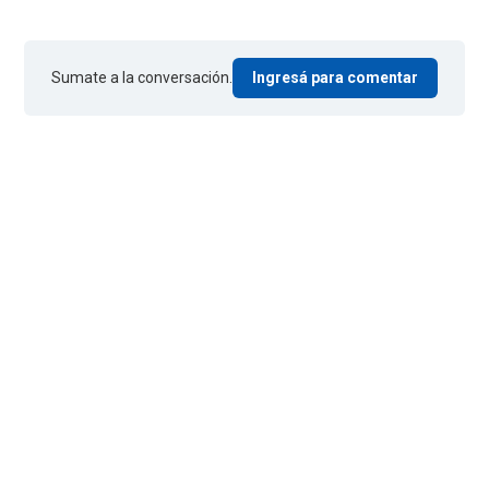
Sumate a la conversación.
Ingresá para comentar