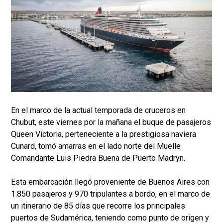
En el marco de la actual temporada de cruceros en
Chubut, este viernes por la mañana el buque de pasajeros
Queen Victoria, perteneciente a la prestigiosa naviera
Cunard, tomó amarras en el lado norte del Muelle
Comandante Luis Piedra Buena de Puerto Madryn.
Esta embarcación llegó proveniente de Buenos Aires con
1.850 pasajeros y 970 tripulantes a bordo, en el marco de
un itinerario de 85 días que recorre los principales
puertos de Sudamérica, teniendo como punto de origen y