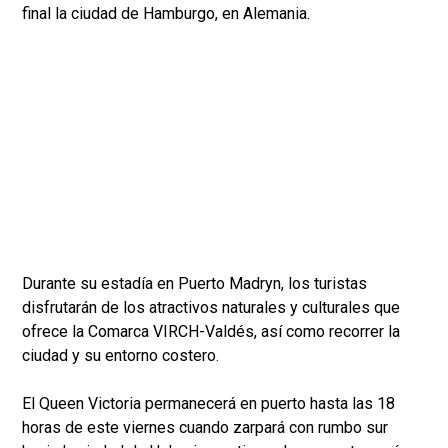
final la ciudad de Hamburgo, en Alemania.
Durante su estadía en Puerto Madryn, los turistas
disfrutarán de los atractivos naturales y culturales que
ofrece la Comarca VIRCH-Valdés, así como recorrer la
ciudad y su entorno costero.
El Queen Victoria permanecerá en puerto hasta las 18
horas de este viernes cuando zarpará con rumbo sur