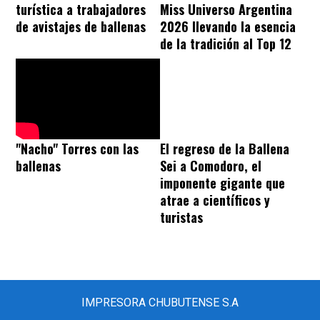
turística a trabajadores
Miss Universo Argentina
de avistajes de ballenas
2026 llevando la esencia
de la tradición al Top 12
El regreso de la Ballena
"Nacho" Torres con las
Sei a Comodoro, el
ballenas
imponente gigante que
atrae a científicos y
turistas
IMPRESORA CHUBUTENSE S.A