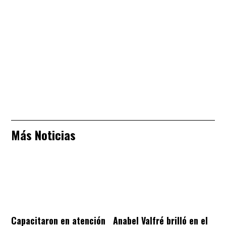
Más Noticias
Capacitaron en atención
Anabel Valfré brilló en el