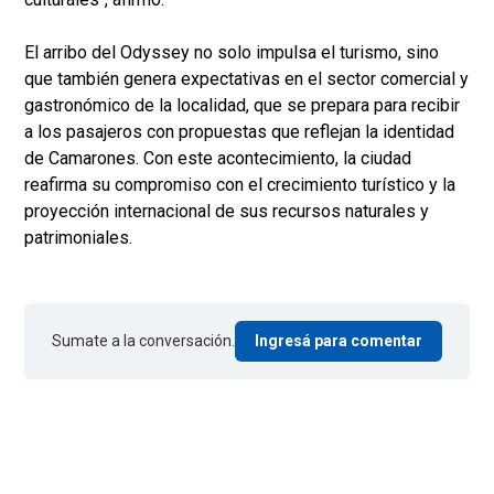
El arribo del Odyssey no solo impulsa el turismo, sino
que también genera expectativas en el sector comercial y
gastronómico de la localidad, que se prepara para recibir
a los pasajeros con propuestas que reflejan la identidad
de Camarones. Con este acontecimiento, la ciudad
reafirma su compromiso con el crecimiento turístico y la
proyección internacional de sus recursos naturales y
patrimoniales.
Sumate a la conversación.
Ingresá para comentar