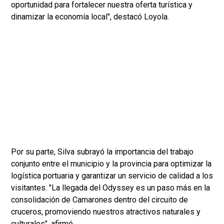
oportunidad para fortalecer nuestra oferta turística y
dinamizar la economía local", destacó Loyola.
Por su parte, Silva subrayó la importancia del trabajo
conjunto entre el municipio y la provincia para optimizar la
logística portuaria y garantizar un servicio de calidad a los
visitantes. "La llegada del Odyssey es un paso más en la
consolidación de Camarones dentro del circuito de
cruceros, promoviendo nuestros atractivos naturales y
culturales", afirmó.