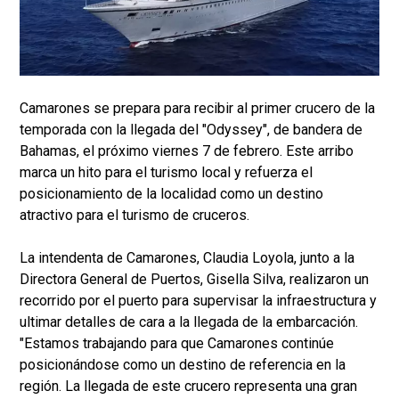
Camarones se prepara para recibir al primer crucero de la
temporada con la llegada del "Odyssey", de bandera de
Bahamas, el próximo viernes 7 de febrero. Este arribo
marca un hito para el turismo local y refuerza el
posicionamiento de la localidad como un destino
atractivo para el turismo de cruceros.
La intendenta de Camarones, Claudia Loyola, junto a la
Directora General de Puertos, Gisella Silva, realizaron un
recorrido por el puerto para supervisar la infraestructura y
ultimar detalles de cara a la llegada de la embarcación.
"Estamos trabajando para que Camarones continúe
posicionándose como un destino de referencia en la
región. La llegada de este crucero representa una gran