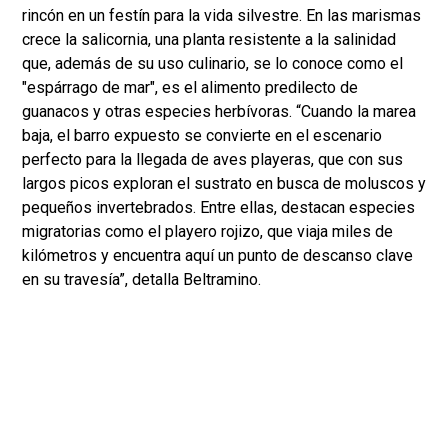
rincón en un festín para la vida silvestre. En las marismas
crece la salicornia, una planta resistente a la salinidad
que, además de su uso culinario, se lo conoce como el
"espárrago de mar", es el alimento predilecto de
guanacos y otras especies herbívoras. “Cuando la marea
baja, el barro expuesto se convierte en el escenario
perfecto para la llegada de aves playeras, que con sus
largos picos exploran el sustrato en busca de moluscos y
pequeños invertebrados. Entre ellas, destacan especies
migratorias como el playero rojizo, que viaja miles de
kilómetros y encuentra aquí un punto de descanso clave
en su travesía”, detalla Beltramino.