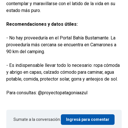
contemplar y maravillarse con el latido de la vida en su
estado más puro.
Recomendaciones y datos útiles:
- No hay proveeduría en el Portal Bahía Bustamante. La
proveeduría más cercana se encuentra en Camarones a
90 km del camping.
- Es indispensable llevar todo lo necesario: ropa cómoda
y abrigo en capas, calzado cómodo para caminar, agua
potable, comida, protector solar, gorra y anteojos de sol.
Para consultas: @proyectopatagoniaazul
Sumate a la conversación.
Ingresá para comentar