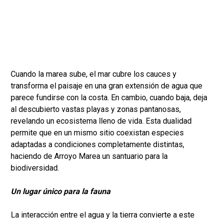
Cuando la marea sube, el mar cubre los cauces y
transforma el paisaje en una gran extensión de agua que
parece fundirse con la costa. En cambio, cuando baja, deja
al descubierto vastas playas y zonas pantanosas,
revelando un ecosistema lleno de vida. Esta dualidad
permite que en un mismo sitio coexistan especies
adaptadas a condiciones completamente distintas,
haciendo de Arroyo Marea un santuario para la
biodiversidad.
Un lugar único para la fauna
La interacción entre el agua y la tierra convierte a este