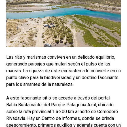
Las rías y marismas conviven en un delicado equilibrio,
generando paisajes que mutan según el pulso de las
mareas. La riqueza de este ecosistema lo convierte en un
punto clave para la biodiversidad y un destino fascinante
para los amantes de la naturaleza.
A este fascinante sitio se accede a través del portal
Bahía Bustamante, del Parque Patagonia Azul, ubicado
sobre la ruta provincial 1 a 200 km al norte de Comodoro
Rivadavia. Hay un Centro de informes, donde se brinda
asesoramiento, primeros auxilios y además cuenta con un