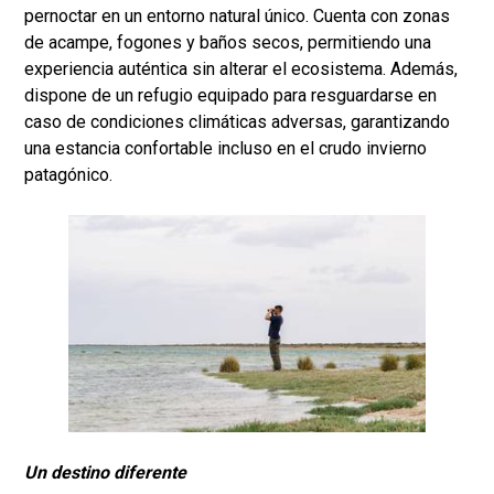
pernoctar en un entorno natural único. Cuenta con zonas
de acampe, fogones y baños secos, permitiendo una
experiencia auténtica sin alterar el ecosistema. Además,
dispone de un refugio equipado para resguardarse en
caso de condiciones climáticas adversas, garantizando
una estancia confortable incluso en el crudo invierno
patagónico.
Un destino diferente