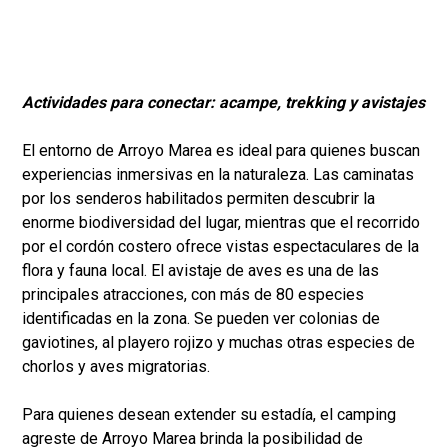
Actividades para conectar: acampe, trekking y avistajes
El entorno de Arroyo Marea es ideal para quienes buscan
experiencias inmersivas en la naturaleza. Las caminatas
por los senderos habilitados permiten descubrir la
enorme biodiversidad del lugar, mientras que el recorrido
por el cordón costero ofrece vistas espectaculares de la
flora y fauna local. El avistaje de aves es una de las
principales atracciones, con más de 80 especies
identificadas en la zona. Se pueden ver colonias de
gaviotines, al playero rojizo y muchas otras especies de
chorlos y aves migratorias.
Para quienes desean extender su estadía, el camping
agreste de Arroyo Marea brinda la posibilidad de