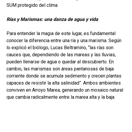
SUM protegido del clima.
Rías y Marismas: una danza de agua y vida
Para entender la magia de este lugar, es fundamental
conocer la diferencia entre una ría y una marisma. Según
lo explicó el biólogo, Lucas Beltramino, “las rías son
cauces que, dependiendo de las mareas y las lluvias,
pueden llenarse de agua o quedar al descubierto. En
cambio, las marismas son áreas pantanosas de baja
corriente donde se acumula sedimento y crecen plantas
capaces de resistir la alta salinidad”. Ambos ambientes
conviven en Arroyo Marea, generando un mosaico natural
que cambia radicalmente entre la marea alta y la baja.