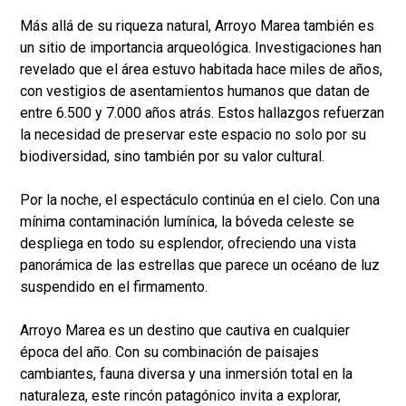
Más allá de su riqueza natural, Arroyo Marea también es
un sitio de importancia arqueológica. Investigaciones han
revelado que el área estuvo habitada hace miles de años,
con vestigios de asentamientos humanos que datan de
entre 6.500 y 7.000 años atrás. Estos hallazgos refuerzan
la necesidad de preservar este espacio no solo por su
biodiversidad, sino también por su valor cultural.
Por la noche, el espectáculo continúa en el cielo. Con una
mínima contaminación lumínica, la bóveda celeste se
despliega en todo su esplendor, ofreciendo una vista
panorámica de las estrellas que parece un océano de luz
suspendido en el firmamento.
Arroyo Marea es un destino que cautiva en cualquier
época del año. Con su combinación de paisajes
cambiantes, fauna diversa y una inmersión total en la
naturaleza, este rincón patagónico invita a explorar,