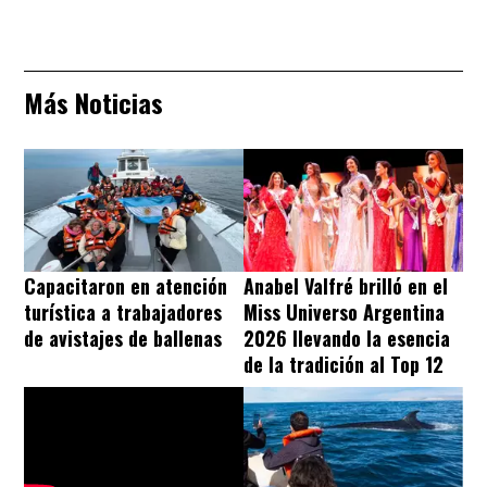
Más Noticias
Capacitaron en atención
Anabel Valfré brilló en el
turística a trabajadores
Miss Universo Argentina
de avistajes de ballenas
2026 llevando la esencia
de la tradición al Top 12