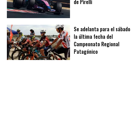
de Pirelli
Se adelanta para el sábado
la última fecha del
Campeonato Regional
Patagónico