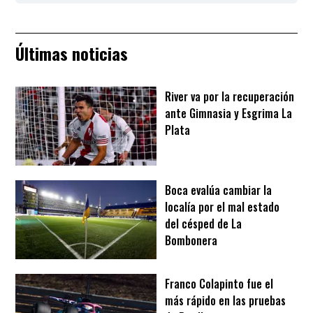
Últimas noticias
River va por la recuperación
ante Gimnasia y Esgrima La
Plata
Boca evalúa cambiar la
localía por el mal estado
del césped de La
Bombonera
Franco Colapinto fue el
más rápido en las pruebas