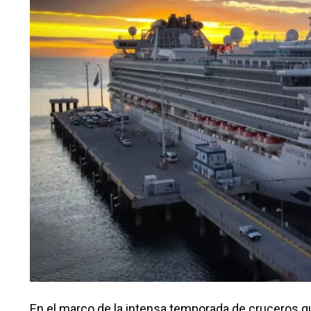
En el marco de la intensa temporada de cruceros qu