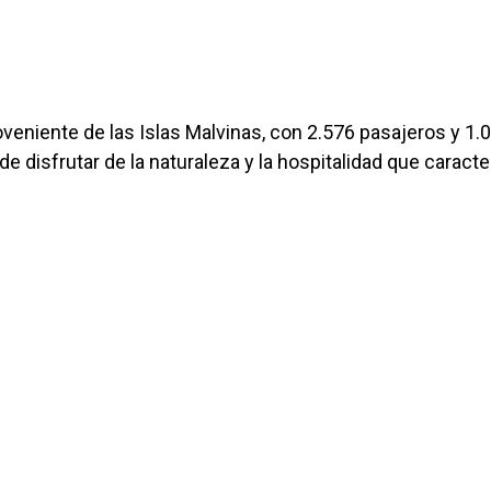
veniente de las Islas Malvinas, con 2.576 pasajeros y 1.
de disfrutar de la naturaleza y la hospitalidad que caracte