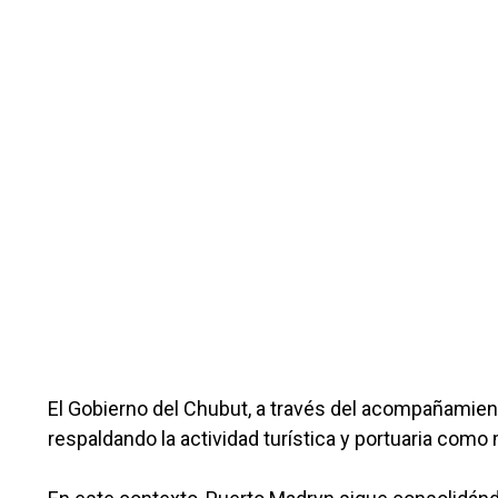
El Gobierno del Chubut, a través del acompañamien
respaldando la actividad turística y portuaria como