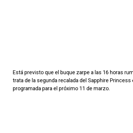
Está previsto que el buque zarpe a las 16 horas rum
trata de la segunda recalada del Sapphire Princes
programada para el próximo 11 de marzo.