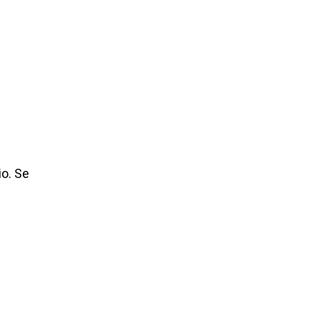
io. Se