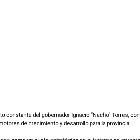
to constante del gobernador Ignacio “Nacho” Torres, con
 motores de crecimiento y desarrollo para la provincia.