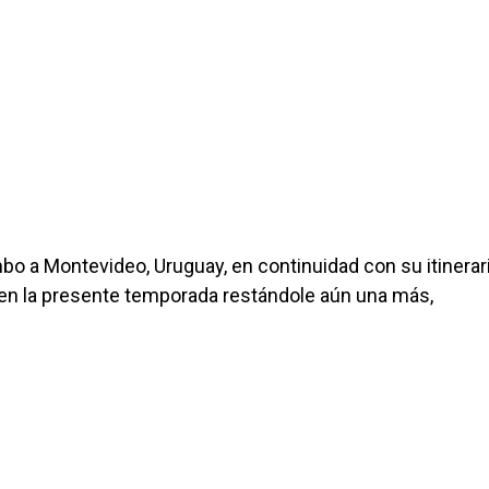
bo a Montevideo, Uruguay, en continuidad con su itinerar
s en la presente temporada restándole aún una más,