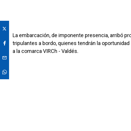
La embarcación, de imponente presencia, arribó pro
tripulantes a bordo, quienes tendrán la oportunidad 
a la comarca VIRCh - Valdés.