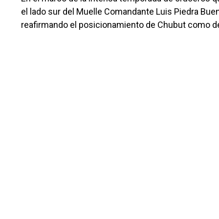
el lado sur del Muelle Comandante Luis Piedra Bue
reafirmando el posicionamiento de Chubut como des