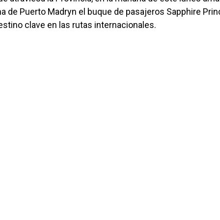
na de Puerto Madryn el buque de pasajeros Sapphire Prin
tino clave en las rutas internacionales.