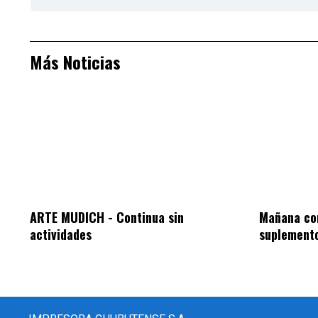
Más Noticias
ARTE MUDICH - Continua sin
Mañana co
actividades
suplemento