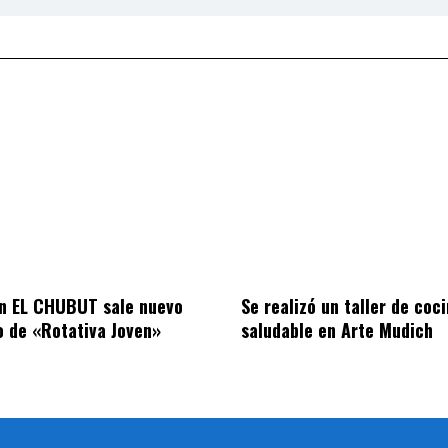
n EL CHUBUT sale nuevo
Se realizó un taller de coc
 de «Rotativa Joven»
saludable en Arte Mudich