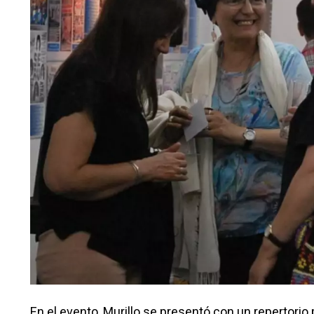
En el evento, Murillo se presentó con un repertorio p