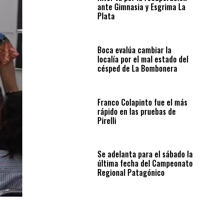
ante Gimnasia y Esgrima La
Plata
Boca evalúa cambiar la
localía por el mal estado del
césped de La Bombonera
Franco Colapinto fue el más
rápido en las pruebas de
Pirelli
Se adelanta para el sábado la
última fecha del Campeonato
Regional Patagónico