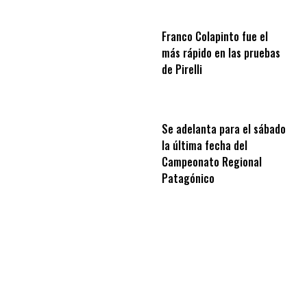
Franco Colapinto fue el
más rápido en las pruebas
de Pirelli
Se adelanta para el sábado
la última fecha del
Campeonato Regional
Patagónico