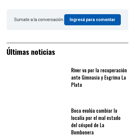
Sumate a la conversación.
Ingresá para comentar
Últimas noticias
River va por la recuperación
ante Gimnasia y Esgrima La
Plata
Boca evalúa cambiar la
localía por el mal estado
del césped de La
Bombonera