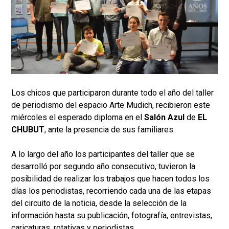
Los chicos que participaron durante todo el año del taller
de periodismo del espacio Arte Mudich, recibieron este
miércoles el esperado diploma en el
Salón Azul
de
EL
CHUBUT
, ante la presencia de sus familiares.
A lo largo del año los participantes del taller que se
desarrolló por segundo año consecutivo, tuvieron la
posibilidad de realizar los trabajos que hacen todos los
días los periodistas, recorriendo cada una de las etapas
del circuito de la noticia, desde la selección de la
información hasta su publicación, fotografía, entrevistas,
caricaturas, rotativas y periodistas.