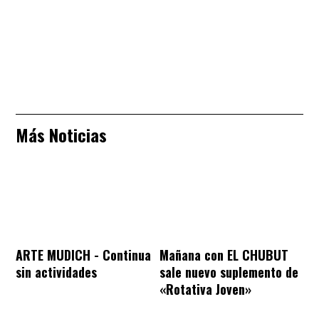
Más Noticias
ARTE MUDICH - Continua
Mañana con EL CHUBUT
sin actividades
sale nuevo suplemento de
«Rotativa Joven»