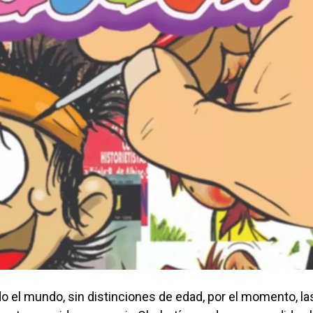
el mundo, sin distinciones de edad, por el momento, la