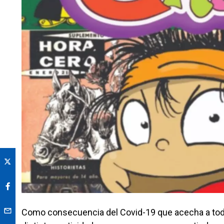
Como consecuencia del Covid-19 que acecha a todo 